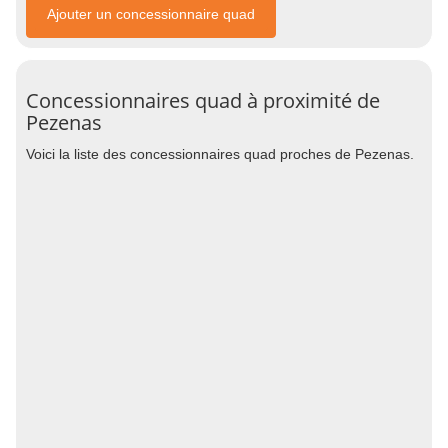
Ajouter un concessionnaire quad
Concessionnaires quad à proximité de
Pezenas
Voici la liste des concessionnaires quad proches de Pezenas.