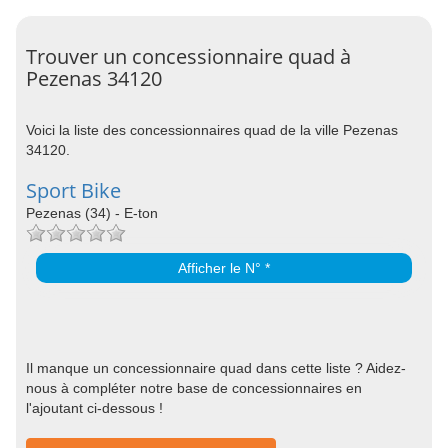
Trouver un concessionnaire quad à
Pezenas 34120
Voici la liste des concessionnaires quad de la ville Pezenas
34120.
Sport Bike
Pezenas (34) - E-ton
Afficher le N° *
Il manque un concessionnaire quad dans cette liste ? Aidez-
nous à compléter notre base de concessionnaires en
l'ajoutant ci-dessous !