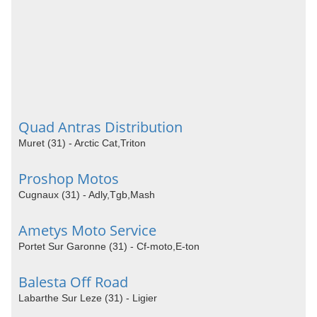
Quad Antras Distribution
Muret (31) - Arctic Cat,Triton
Proshop Motos
Cugnaux (31) - Adly,Tgb,Mash
Ametys Moto Service
Portet Sur Garonne (31) - Cf-moto,E-ton
Balesta Off Road
Labarthe Sur Leze (31) - Ligier