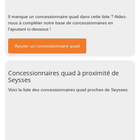
Il manque un concessionnaire quad dans cette liste ? Aidez-
nous à compléter notre base de concessionnaires en
l'ajoutant ci-dessous !
Ajouter un concessionnaire quad
Concessionnaires quad à proximité de
Seysses
Voici la liste des concessionnaires quad proches de Seysses.