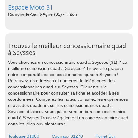
Espace Moto 31
Ramonville-Saint-Agne (31) - Triton
Trouvez le meilleur concessionnaire quad
à Seysses
Vous cherchez un concessionnaire quad à Seysses (31) ? La
meilleure concession quad à Seysses ? Trouvez-le grâce à
notre comparatif des concessionnaires quad à Seysses !
Retrouvez les adresses et numéros de téléphones des
concessionnaires quad sur Seysses. Cliquez sur le
concessionnaire pour consulter sa fiche et accéder à ses
coordonnées. Comparez les notes, consultez les expériences
et avis des quadeurs sur les concessionnaires quad à
Seysses et laissez vous guider vers un bon concessionnaire
quad à Seysses.Trouvez également un concessionnaire quad
dans les villes aux alentours :
Toulouse 31000
Cugnaux 31270
Portet Sur