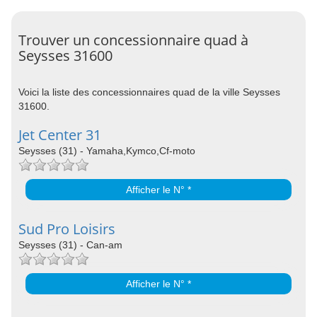
Trouver un concessionnaire quad à
Seysses 31600
Voici la liste des concessionnaires quad de la ville Seysses
31600.
Jet Center 31
Seysses (31) - Yamaha,Kymco,Cf-moto
Afficher le N° *
Sud Pro Loisirs
Seysses (31) - Can-am
Afficher le N° *