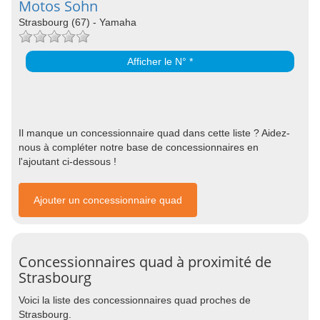
Motos Sohn
Strasbourg (67) - Yamaha
Afficher le N° *
Il manque un concessionnaire quad dans cette liste ? Aidez-
nous à compléter notre base de concessionnaires en
l'ajoutant ci-dessous !
Ajouter un concessionnaire quad
Concessionnaires quad à proximité de
Strasbourg
Voici la liste des concessionnaires quad proches de
Strasbourg.