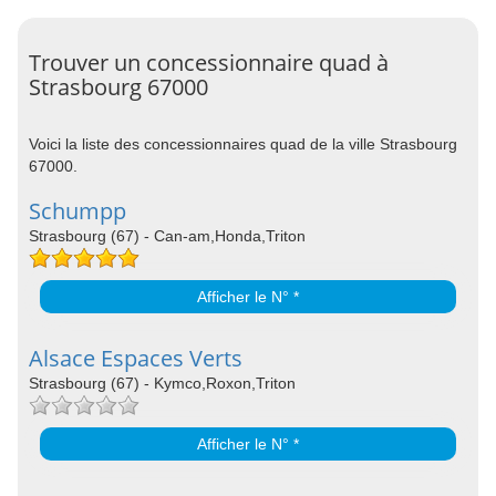
Trouver un concessionnaire quad à
Strasbourg 67000
Voici la liste des concessionnaires quad de la ville Strasbourg
67000.
Schumpp
Strasbourg (67) - Can-am,Honda,Triton
Afficher le N° *
Alsace Espaces Verts
Strasbourg (67) - Kymco,Roxon,Triton
Afficher le N° *