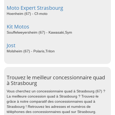
Moto Expert Strasbourg
Hoenheim (67) - Cf-moto
Kit Motos
Souffelweyersheim (67) - Kawasaki,Sym
Jost
Molsheim (67) - Polaris,Triton
Trouvez le meilleur concessionnaire quad
à Strasbourg
Vous cherchez un concessionnaire quad à Strasbourg (67) ?
La meilleure concession quad à Strasbourg ? Trouvez-le
grâce à notre comparatif des concessionnaires quad à
Strasbourg ! Retrouvez les adresses et numéros de
téléphones des concessionnaires quad sur Strasbourg.