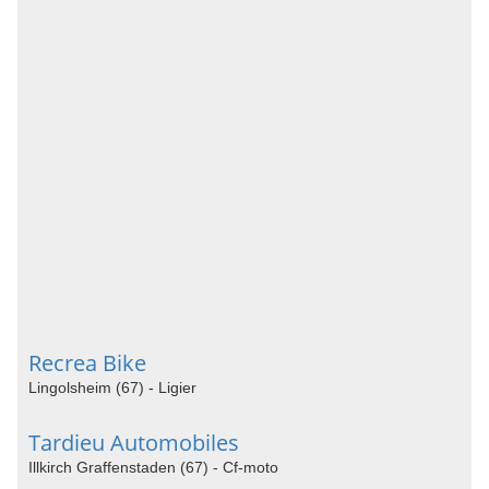
Recrea Bike
Lingolsheim (67) - Ligier
Tardieu Automobiles
Illkirch Graffenstaden (67) - Cf-moto