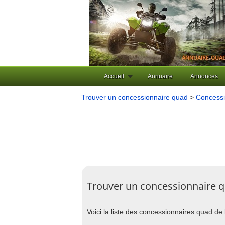
Accueil
Annuaire
Annonces
Trouver un concessionnaire quad
>
Concessi
Trouver un concessionnaire q
Voici la liste des concessionnaires quad de 