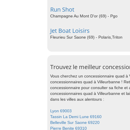
Run Shot
Champagne Au Mont D'or (69) - Pgo
Jet Boat Loisirs
Fleurieu Sur Saone (69) - Polaris,Triton
Trouvez le meilleur concessio
Vous cherchez un concessionnaire quad à V
concessionnaires quad à Villeurbanne ! Re
concessionnaire pour consulter sa fiche et
concessionnaires quad à Villeurbanne et l
dans les villes aux alentours :
Lyon 69003
Tassin La Demi Lune 69160
Belleville Sur Saone 69220
Pierre Benite 69310