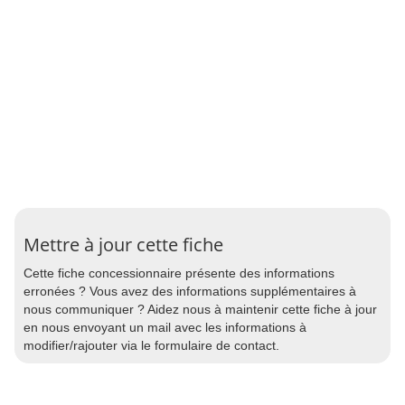
Mettre à jour cette fiche
Cette fiche concessionnaire présente des informations
erronées ? Vous avez des informations supplémentaires à
nous communiquer ? Aidez nous à maintenir cette fiche à jour
en nous envoyant un mail avec les informations à
modifier/rajouter via le formulaire de contact.