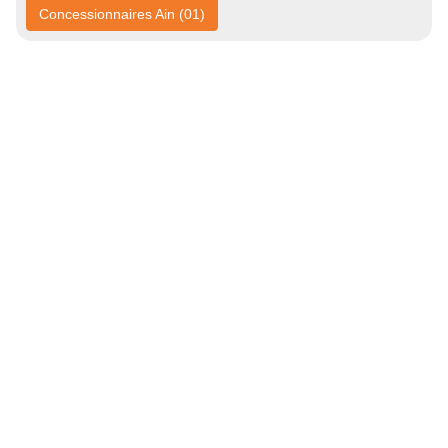
Concessionnaires Ain (01)