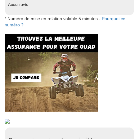
Aucun avis
* Numéro de mise en relation valable 5 minutes -
Pourquoi ce
numéro ?