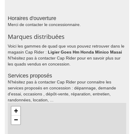
Horaires d'ouverture
Merci de contacter le concessionnaire.
Marques distribuées
Voici les gammes de quad que vous pouvez retrouver dans le
magasin Cap Rider :
Ligier Goes Hm Honda Minico Masai
N'hésitez pas à contacter Cap Rider pour en savoir plus sur
les quads vendus en concession.
Services proposés
N'hésitez pas à contacter Cap Rider pour connaitre les
services proposés en concession : dépannage, demande
d'essai, occasions , dépôt-vente, réparation, entretien,
randonnées, location, ...
+
−