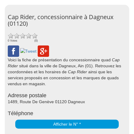
Cap Rider, concessionnaire à Dagneux
(01120)
0 Votes
(0)
Voici la fiche de présentation du concessionnaire quad
Cap
Rider
situé dans la ville de Dagneux, Ain (01). Retrouvez les
coordonnées et les horaires de
Cap Rider
ainsi que les
services proposés en concession et les marques de quads
vendus en magasin.
Adresse postale
1489, Route De Genève 01120 Dagneux
Téléphone
Afficher le N° *