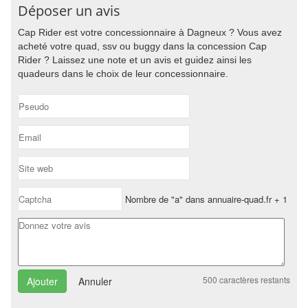
Déposer un avis
Cap Rider est votre concessionnaire à Dagneux ? Vous avez
acheté votre quad, ssv ou buggy dans la concession Cap
Rider ? Laissez une note et un avis et guidez ainsi les
quadeurs dans le choix de leur concessionnaire.
Nombre de "a" dans annuaire-quad.fr + 1
500
caractères restants
Annuler