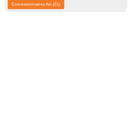
Concessionnaires Ain (01)