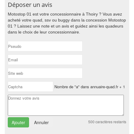
Déposer un avis
Motostop 01 est votre concessionnaire à Thoiry ? Vous avez
acheté votre quad, ssv ou buggy dans la concession Motostop
01 ? Laissez une note et un avis et guidez ainsi les quadeurs
dans le choix de leur concessionnaire.
Nombre de "a" dans annuaire-quad.fr + 1
500
caractères restants
Annuler