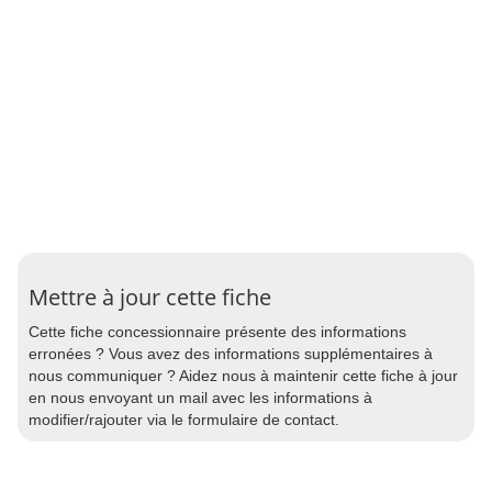
Mettre à jour cette fiche
Cette fiche concessionnaire présente des informations
erronées ? Vous avez des informations supplémentaires à
nous communiquer ? Aidez nous à maintenir cette fiche à jour
en nous envoyant un mail avec les informations à
modifier/rajouter via le formulaire de contact.