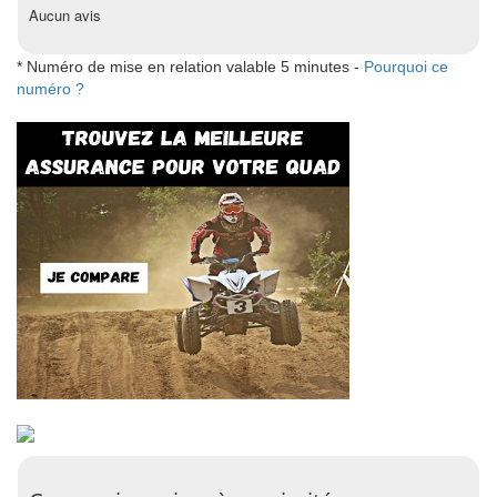
Aucun avis
* Numéro de mise en relation valable 5 minutes -
Pourquoi ce
numéro ?