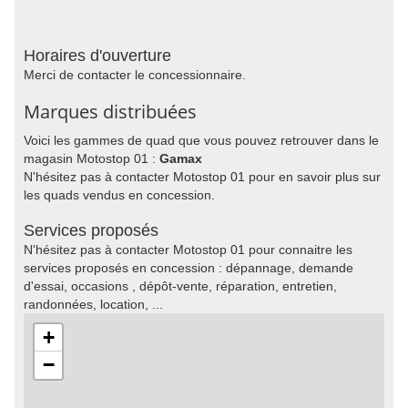
Horaires d'ouverture
Merci de contacter le concessionnaire.
Marques distribuées
Voici les gammes de quad que vous pouvez retrouver dans le
magasin Motostop 01 :
Gamax
N'hésitez pas à contacter Motostop 01 pour en savoir plus sur
les quads vendus en concession.
Services proposés
N'hésitez pas à contacter Motostop 01 pour connaitre les
services proposés en concession : dépannage, demande
d'essai, occasions , dépôt-vente, réparation, entretien,
randonnées, location, ...
+
−