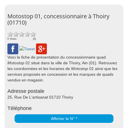
Motostop 01, concessionnaire à Thoiry
(01710)
0 Votes
(0)
Voici la fiche de présentation du concessionnaire quad
Motostop 01
situé dans la ville de Thoiry, Ain (01). Retrouvez
les coordonnées et les horaires de
Motostop 01
ainsi que les
services proposés en concession et les marques de quads
vendus en magasin.
Adresse postale
25, Rue De L'artisanat 01710 Thoiry
Téléphone
Afficher le N° *