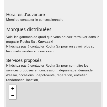
Horaires d'ouverture
Merci de contacter le concessionnaire.
Marques distribuées
Voici les gammes de quad que vous pouvez retrouver dans le
magasin Rocha Sa :
Kawasaki
N'hésitez pas à contacter Rocha Sa pour en savoir plus sur
les quads vendus en concession.
Services proposés
N'hésitez pas à contacter Rocha Sa pour connaitre les
services proposés en concession : dépannage, demande
d'essai, occasions , dépôt-vente, réparation, entretien,
randonnées, location, ...
+
−