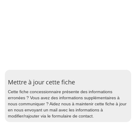
Mettre à jour cette fiche
Cette fiche concessionnaire présente des informations
erronées ? Vous avez des informations supplémentaires à
nous communiquer ? Aidez nous à maintenir cette fiche à jour
en nous envoyant un mail avec les informations à
modifier/rajouter via le formulaire de contact.