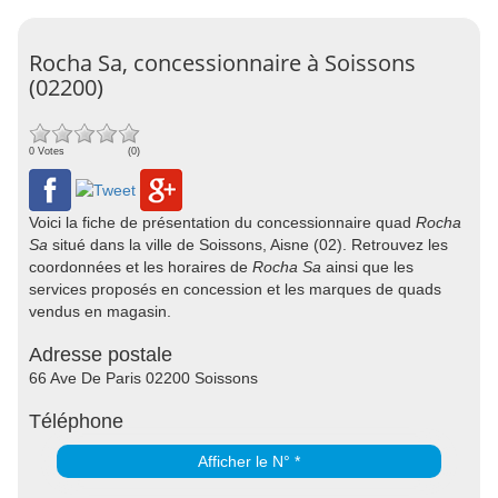
Rocha Sa, concessionnaire à Soissons
(02200)
0 Votes
(0)
Voici la fiche de présentation du concessionnaire quad
Rocha
Sa
situé dans la ville de Soissons, Aisne (02). Retrouvez les
coordonnées et les horaires de
Rocha Sa
ainsi que les
services proposés en concession et les marques de quads
vendus en magasin.
Adresse postale
66 Ave De Paris 02200 Soissons
Téléphone
Afficher le N° *