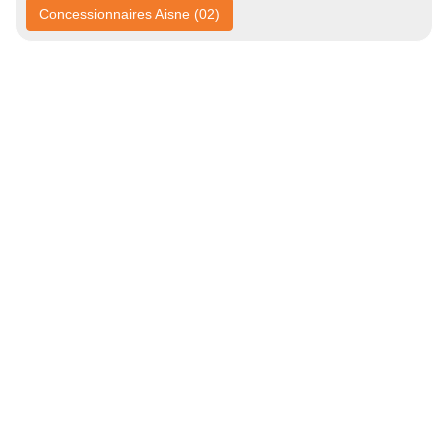
Concessionnaires Aisne (02)