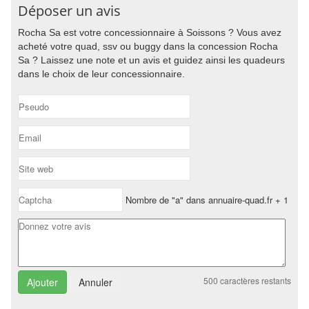
Déposer un avis
Rocha Sa est votre concessionnaire à Soissons ? Vous avez
acheté votre quad, ssv ou buggy dans la concession Rocha
Sa ? Laissez une note et un avis et guidez ainsi les quadeurs
dans le choix de leur concessionnaire.
Nombre de "a" dans annuaire-quad.fr + 1
500
caractères restants
Annuler