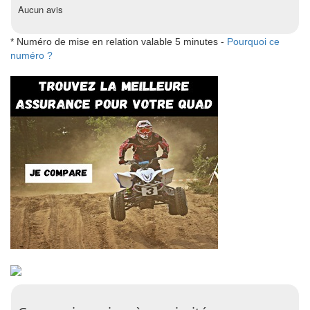
Aucun avis
* Numéro de mise en relation valable 5 minutes -
Pourquoi ce
numéro ?