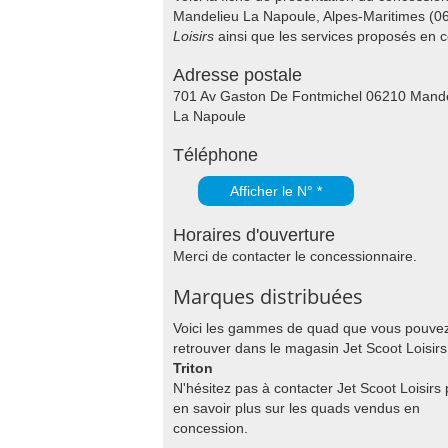
Mandelieu La Napoule, Alpes-Maritimes (06
Loisirs
ainsi que les services proposés en
Adresse postale
701 Av Gaston De Fontmichel 06210 Mande
La Napoule
Téléphone
Afficher le N° *
Horaires d'ouverture
Merci de contacter le concessionnaire.
Marques distribuées
Voici les gammes de quad que vous pouve
retrouver dans le magasin Jet Scoot Loisirs
Triton
N'hésitez pas à contacter Jet Scoot Loisirs
en savoir plus sur les quads vendus en
concession.