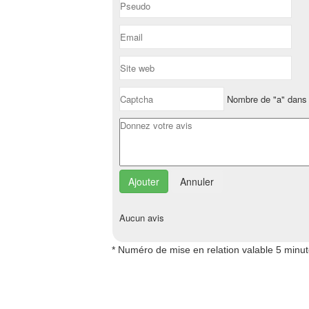
Nombre de "a" dans 
Annuler
Aucun avis
* Numéro de mise en relation valable 5 minu