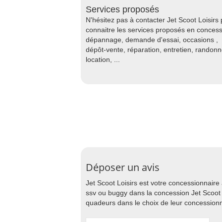
Services proposés
N'hésitez pas à contacter Jet Scoot Loisirs
connaitre les services proposés en concess
dépannage, demande d'essai, occasions ,
dépôt-vente, réparation, entretien, randon
location, ...
Déposer un avis
Jet Scoot Loisirs est votre concessionnair
ssv ou buggy dans la concession Jet Scoot L
quadeurs dans le choix de leur concessionn