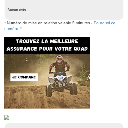
Aucun avis
* Numéro de mise en relation valable 5 minutes -
Pourquoi ce
numéro ?