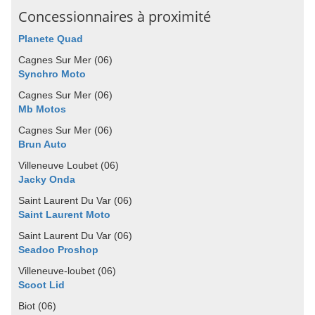
Concessionnaires à proximité
Planete Quad
Cagnes Sur Mer (06)
Synchro Moto
Cagnes Sur Mer (06)
Mb Motos
Cagnes Sur Mer (06)
Brun Auto
Villeneuve Loubet (06)
Jacky Onda
Saint Laurent Du Var (06)
Saint Laurent Moto
Saint Laurent Du Var (06)
Seadoo Proshop
Villeneuve-loubet (06)
Scoot Lid
Biot (06)