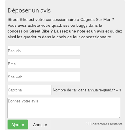
Déposer un avis
Street Bike est votre concessionnaire à Cagnes Sur Mer ?
Vous avez acheté votre quad, ssv ou buggy dans la
concession Street Bike ? Laissez une note et un avis et guidez
ainsi les quadeurs dans le choix de leur concessionnaire.
Nombre de "a" dans annuaire-quad.fr + 1
500
caractères restants
Annuler