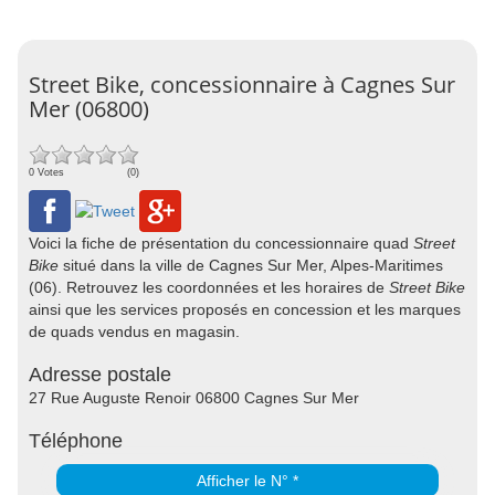
Street Bike, concessionnaire à Cagnes Sur
Mer (06800)
0 Votes
(0)
Voici la fiche de présentation du concessionnaire quad
Street
Bike
situé dans la ville de Cagnes Sur Mer, Alpes-Maritimes
(06). Retrouvez les coordonnées et les horaires de
Street Bike
ainsi que les services proposés en concession et les marques
de quads vendus en magasin.
Adresse postale
27 Rue Auguste Renoir 06800 Cagnes Sur Mer
Téléphone
Afficher le N° *