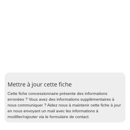
Mettre à jour cette fiche
Cette fiche concessionnaire présente des informations
erronées ? Vous avez des informations supplémentaires à
nous communiquer ? Aidez nous à maintenir cette fiche à jour
en nous envoyant un mail avec les informations à
modifier/rajouter via le formulaire de contact.