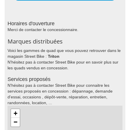
Horaires d'ouverture
Merci de contacter le concessionnaire.
Marques distribuées
Voici les gammes de quad que vous pouvez retrouver dans le
magasin Street Bike :
Triton
N'hésitez pas à contacter Street Bike pour en savoir plus sur
les quads vendus en concession.
Services proposés
N'hésitez pas à contacter Street Bike pour connaitre les
services proposés en concession : dépannage, demande
d'essai, occasions , dépôt-vente, réparation, entretien,
randonnées, location, ...
+
−