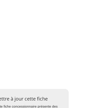
ttre à jour cette fiche
te fiche concessionnaire présente des