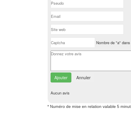
Nombre de "a" dans 
Annuler
Aucun avis
* Numéro de mise en relation valable 5 minu