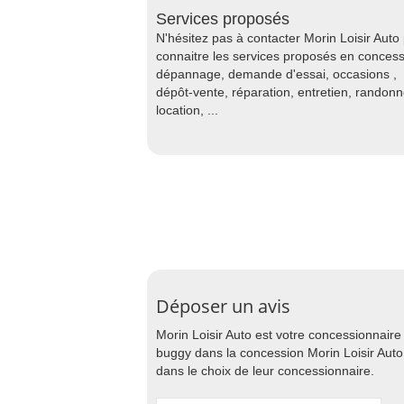
Services proposés
N'hésitez pas à contacter Morin Loisir Auto
connaitre les services proposés en concess
dépannage, demande d'essai, occasions ,
dépôt-vente, réparation, entretien, randon
location, ...
Déposer un avis
Morin Loisir Auto est votre concessionnair
buggy dans la concession Morin Loisir Auto 
dans le choix de leur concessionnaire.