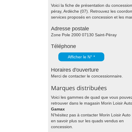
Voici la fiche de présentation du concessi
péray, Ardèche (07). Retrouvez les coordon
services proposés en concession et les m
Adresse postale
Zone Pole 2000 07130 Saint-Péray
Téléphone
Afficher le N° *
Horaires d'ouverture
Merci de contacter le concessionnaire.
Marques distribuées
Voici les gammes de quad que vous pouve
retrouver dans le magasin Morin Loisir Auto
Gamax
N'hésitez pas à contacter Morin Loisir Auto
en savoir plus sur les quads vendus en
concession.