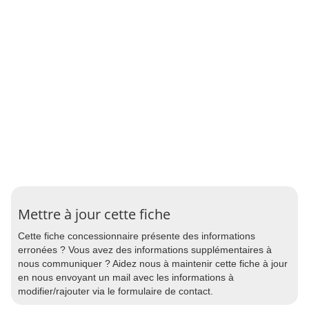
Mettre à jour cette fiche
Cette fiche concessionnaire présente des informations
erronées ? Vous avez des informations supplémentaires à
nous communiquer ? Aidez nous à maintenir cette fiche à jour
en nous envoyant un mail avec les informations à
modifier/rajouter via le formulaire de contact.