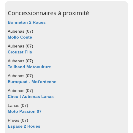
Concessionnaires à proximité
Bonneton 2 Roues
Aubenas (07)
Mollo Coste
Aubenas (07)
Crouzet Fils
Aubenas (07)
Tailhand Motoculture
Aubenas (07)
Euroquad - Mot'ardeche
Aubenas (07)
Circuit Aubenas Lanas
Lanas (07)
Moto Passion 07
Privas (07)
Espace 2 Roues