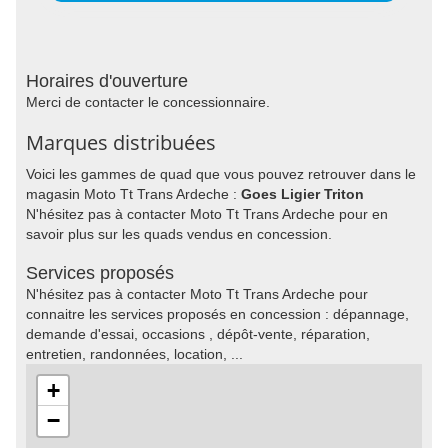
Horaires d'ouverture
Merci de contacter le concessionnaire.
Marques distribuées
Voici les gammes de quad que vous pouvez retrouver dans le
magasin Moto Tt Trans Ardeche :
Goes Ligier Triton
N'hésitez pas à contacter Moto Tt Trans Ardeche pour en
savoir plus sur les quads vendus en concession.
Services proposés
N'hésitez pas à contacter Moto Tt Trans Ardeche pour
connaitre les services proposés en concession : dépannage,
demande d'essai, occasions , dépôt-vente, réparation,
entretien, randonnées, location, ...
+
−