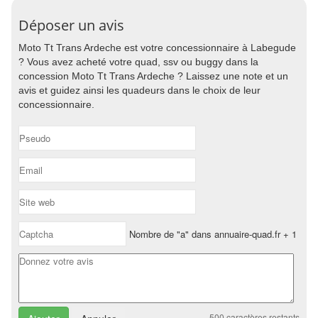
Déposer un avis
Moto Tt Trans Ardeche est votre concessionnaire à Labegude
? Vous avez acheté votre quad, ssv ou buggy dans la
concession Moto Tt Trans Ardeche ? Laissez une note et un
avis et guidez ainsi les quadeurs dans le choix de leur
concessionnaire.
Nombre de "a" dans annuaire-quad.fr + 1
500
caractères restants