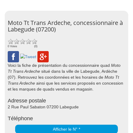
Moto Tt Trans Ardeche, concessionnaire à
Labegude (07200)
0 Votes
(0)
Voici la fiche de présentation du concessionnaire quad
Moto
Tt Trans Ardeche
situé dans la ville de Labegude, Ardèche
(07). Retrouvez les coordonnées et les horaires de
Moto Tt
Trans Ardeche
ainsi que les services proposés en concession
et les marques de quads vendus en magasin.
Adresse postale
2 Rue Paul Sabaton 07200 Labegude
Téléphone
Afficher le N° *