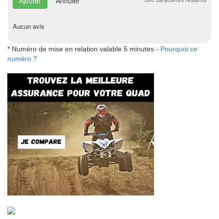
Annuler
Aucun avis
* Numéro de mise en relation valable 5 minutes -
Pourquoi ce
numéro ?