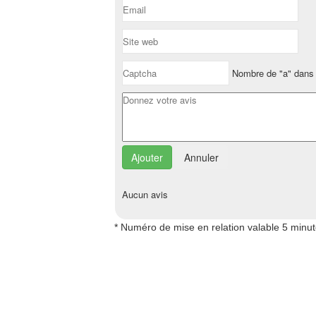
Nombre de "a" dans 
Annuler
Aucun avis
* Numéro de mise en relation valable 5 minu