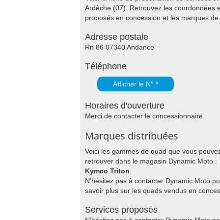
Ardèche (07). Retrouvez les coordonnées e
proposés en concession et les marques d
Adresse postale
Rn 86 07340 Andance
Téléphone
Afficher le N° *
Horaires d'ouverture
Merci de contacter le concessionnaire.
Marques distribuées
Voici les gammes de quad que vous pouve
retrouver dans le magasin Dynamic Moto :
Kymco Triton
N'hésitez pas à contacter Dynamic Moto po
savoir plus sur les quads vendus en conces
Services proposés