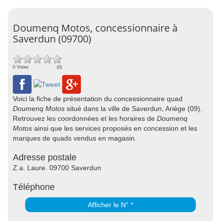
Doumenq Motos, concessionnaire à
Saverdun (09700)
0 Votes
(0)
Voici la fiche de présentation du concessionnaire quad
Doumenq Motos
situé dans la ville de Saverdun, Ariège (09).
Retrouvez les coordonnées et les horaires de
Doumenq
Motos
ainsi que les services proposés en concession et les
marques de quads vendus en magasin.
Adresse postale
Z.a. Laure. 09700 Saverdun
Téléphone
Afficher le N° *