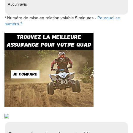
Aucun avis
* Numéro de mise en relation valable 5 minutes -
Pourquoi ce
numéro ?