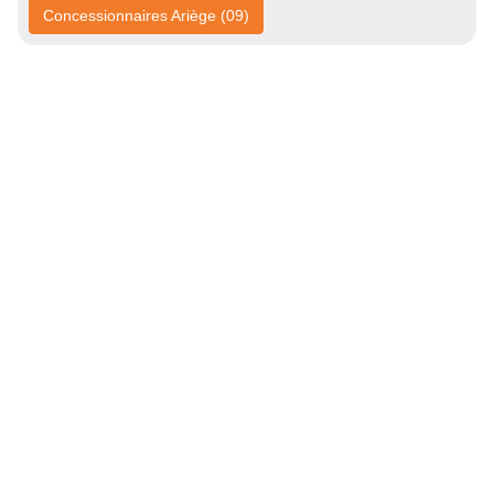
Concessionnaires Ariège (09)