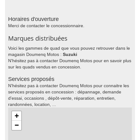
Horaires d'ouverture
Merci de contacter le concessionnaire.
Marques distribuées
Voici les gammes de quad que vous pouvez retrouver dans le
magasin Doumenq Motos :
Suzuki
N'hésitez pas à contacter Doumenq Motos pour en savoir plus
sur les quads vendus en concession.
Services proposés
N'hésitez pas à contacter Doumenq Motos pour connaitre les
services proposés en concession : dépannage, demande
d'essai, occasions , dépôt-vente, réparation, entretien,
randonnées, location, ...
+
−