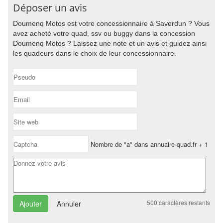
Déposer un avis
Doumenq Motos est votre concessionnaire à Saverdun ? Vous
avez acheté votre quad, ssv ou buggy dans la concession
Doumenq Motos ? Laissez une note et un avis et guidez ainsi
les quadeurs dans le choix de leur concessionnaire.
Nombre de "a" dans annuaire-quad.fr + 1
500
caractères restants
Annuler