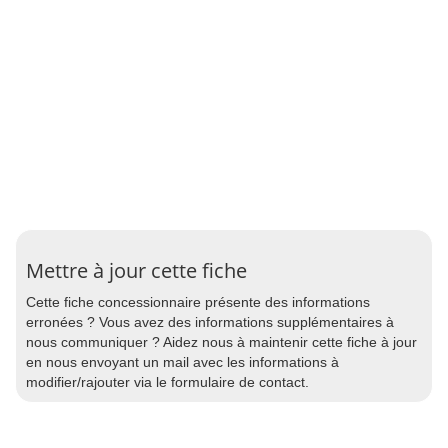
Mettre à jour cette fiche
Cette fiche concessionnaire présente des informations
erronées ? Vous avez des informations supplémentaires à
nous communiquer ? Aidez nous à maintenir cette fiche à jour
en nous envoyant un mail avec les informations à
modifier/rajouter via le formulaire de contact.