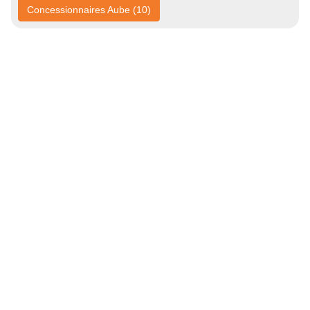
Concessionnaires Aube (10)