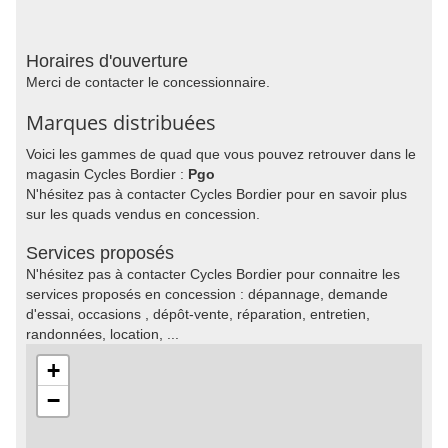
Horaires d'ouverture
Merci de contacter le concessionnaire.
Marques distribuées
Voici les gammes de quad que vous pouvez retrouver dans le
magasin Cycles Bordier :
Pgo
N'hésitez pas à contacter Cycles Bordier pour en savoir plus
sur les quads vendus en concession.
Services proposés
N'hésitez pas à contacter Cycles Bordier pour connaitre les
services proposés en concession : dépannage, demande
d'essai, occasions , dépôt-vente, réparation, entretien,
randonnées, location, ...
+
−