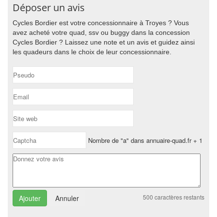
Déposer un avis
Cycles Bordier est votre concessionnaire à Troyes ? Vous
avez acheté votre quad, ssv ou buggy dans la concession
Cycles Bordier ? Laissez une note et un avis et guidez ainsi
les quadeurs dans le choix de leur concessionnaire.
Nombre de "a" dans annuaire-quad.fr + 1
500
caractères restants
Annuler