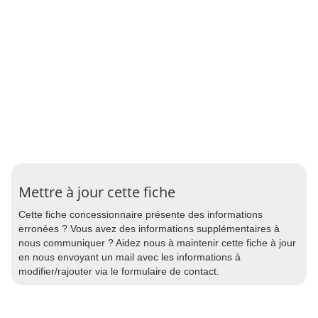
Mettre à jour cette fiche
Cette fiche concessionnaire présente des informations
erronées ? Vous avez des informations supplémentaires à
nous communiquer ? Aidez nous à maintenir cette fiche à jour
en nous envoyant un mail avec les informations à
modifier/rajouter via le formulaire de contact.