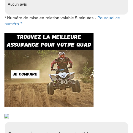
Aucun avis
* Numéro de mise en relation valable 5 minutes -
Pourquoi ce
numéro ?