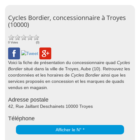
Cycles Bordier, concessionnaire à Troyes
(10000)
0 Votes
(0)
Voici la fiche de présentation du concessionnaire quad
Cycles
Bordier
situé dans la ville de Troyes, Aube (10). Retrouvez les
coordonnées et les horaires de
Cycles Bordier
ainsi que les
services proposés en concession et les marques de quads
vendus en magasin.
Adresse postale
42, Rue Jaillant Deschainets 10000 Troyes
Téléphone
Afficher le N° *