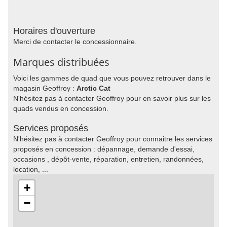
Horaires d'ouverture
Merci de contacter le concessionnaire.
Marques distribuées
Voici les gammes de quad que vous pouvez retrouver dans le
magasin Geoffroy :
Arctic Cat
N'hésitez pas à contacter Geoffroy pour en savoir plus sur les
quads vendus en concession.
Services proposés
N'hésitez pas à contacter Geoffroy pour connaitre les services
proposés en concession : dépannage, demande d'essai,
occasions , dépôt-vente, réparation, entretien, randonnées,
location, ...
+
−