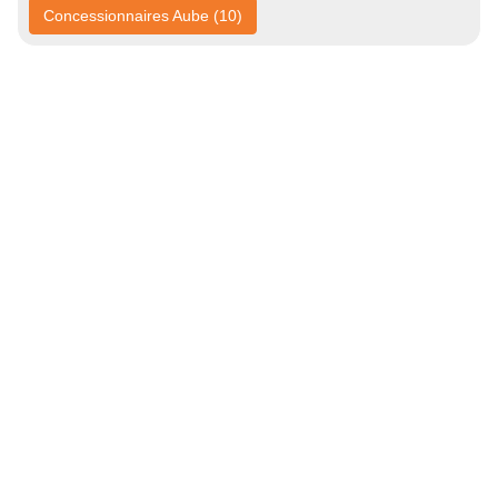
Concessionnaires Aube (10)