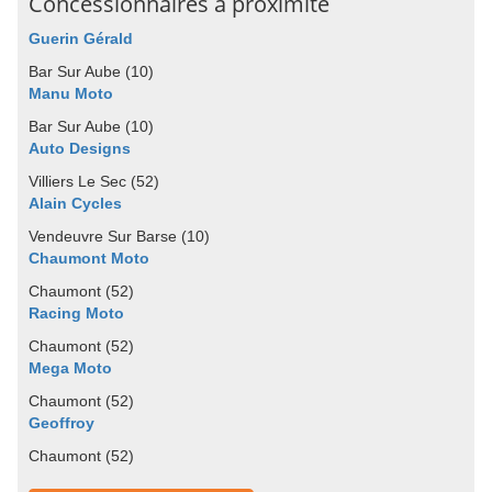
Concessionnaires à proximité
Guerin Gérald
Bar Sur Aube (10)
Manu Moto
Bar Sur Aube (10)
Auto Designs
Villiers Le Sec (52)
Alain Cycles
Vendeuvre Sur Barse (10)
Chaumont Moto
Chaumont (52)
Racing Moto
Chaumont (52)
Mega Moto
Chaumont (52)
Geoffroy
Chaumont (52)