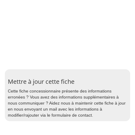
Mettre à jour cette fiche
Cette fiche concessionnaire présente des informations
erronées ? Vous avez des informations supplémentaires à
nous communiquer ? Aidez nous à maintenir cette fiche à jour
en nous envoyant un mail avec les informations à
modifier/rajouter via le formulaire de contact.