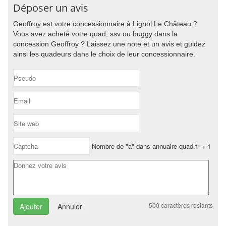
Déposer un avis
Geoffroy est votre concessionnaire à Lignol Le Château ?
Vous avez acheté votre quad, ssv ou buggy dans la
concession Geoffroy ? Laissez une note et un avis et guidez
ainsi les quadeurs dans le choix de leur concessionnaire.
Nombre de "a" dans annuaire-quad.fr + 1
500
caractères restants
Annuler