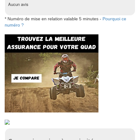
Aucun avis
* Numéro de mise en relation valable 5 minutes -
Pourquoi ce
numéro ?