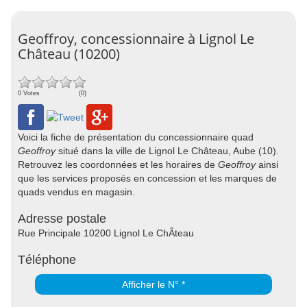
Geoffroy, concessionnaire à Lignol Le
Château (10200)
0 Votes
(0)
Voici la fiche de présentation du concessionnaire quad
Geoffroy
situé dans la ville de Lignol Le Château, Aube (10).
Retrouvez les coordonnées et les horaires de
Geoffroy
ainsi
que les services proposés en concession et les marques de
quads vendus en magasin.
Adresse postale
Rue Principale 10200 Lignol Le ChÂteau
Téléphone
Afficher le N° *