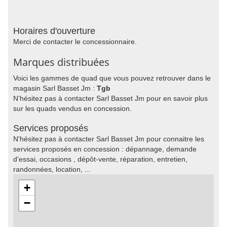
Horaires d'ouverture
Merci de contacter le concessionnaire.
Marques distribuées
Voici les gammes de quad que vous pouvez retrouver dans le
magasin Sarl Basset Jm :
Tgb
N'hésitez pas à contacter Sarl Basset Jm pour en savoir plus
sur les quads vendus en concession.
Services proposés
N'hésitez pas à contacter Sarl Basset Jm pour connaitre les
services proposés en concession : dépannage, demande
d'essai, occasions , dépôt-vente, réparation, entretien,
randonnées, location, ...
+
−