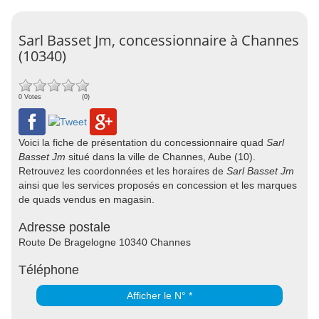
Sarl Basset Jm, concessionnaire à Channes
(10340)
0 Votes
(0)
Voici la fiche de présentation du concessionnaire quad
Sarl
Basset Jm
situé dans la ville de Channes, Aube (10).
Retrouvez les coordonnées et les horaires de
Sarl Basset Jm
ainsi que les services proposés en concession et les marques
de quads vendus en magasin.
Adresse postale
Route De Bragelogne 10340 Channes
Téléphone
Afficher le N° *