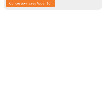
Concessionnaires Aube (10)