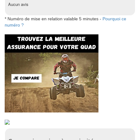
Aucun avis
* Numéro de mise en relation valable 5 minutes -
Pourquoi ce
numéro ?