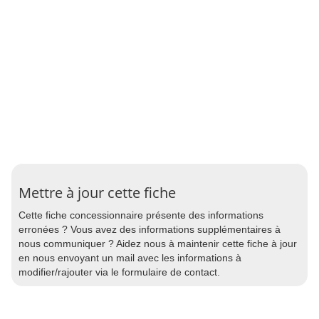
Mettre à jour cette fiche
Cette fiche concessionnaire présente des informations
erronées ? Vous avez des informations supplémentaires à
nous communiquer ? Aidez nous à maintenir cette fiche à jour
en nous envoyant un mail avec les informations à
modifier/rajouter via le formulaire de contact.