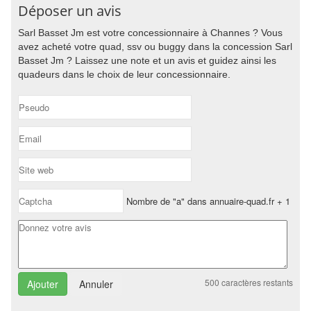
Déposer un avis
Sarl Basset Jm est votre concessionnaire à Channes ? Vous
avez acheté votre quad, ssv ou buggy dans la concession Sarl
Basset Jm ? Laissez une note et un avis et guidez ainsi les
quadeurs dans le choix de leur concessionnaire.
Nombre de "a" dans annuaire-quad.fr + 1
500
caractères restants
Annuler