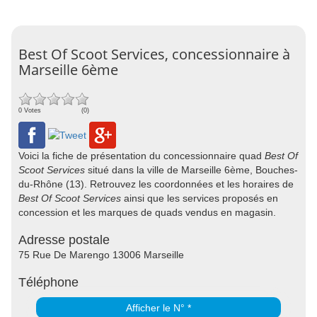
Best Of Scoot Services, concessionnaire à
Marseille 6ème
0 Votes
(0)
Voici la fiche de présentation du concessionnaire quad
Best Of
Scoot Services
situé dans la ville de Marseille 6ème, Bouches-
du-Rhône (13). Retrouvez les coordonnées et les horaires de
Best Of Scoot Services
ainsi que les services proposés en
concession et les marques de quads vendus en magasin.
Adresse postale
75 Rue De Marengo 13006 Marseille
Téléphone
Afficher le N° *