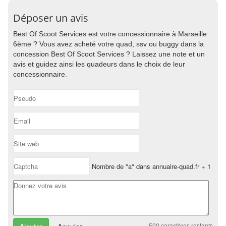
Déposer un avis
Best Of Scoot Services est votre concessionnaire à Marseille
6ème ? Vous avez acheté votre quad, ssv ou buggy dans la
concession Best Of Scoot Services ? Laissez une note et un
avis et guidez ainsi les quadeurs dans le choix de leur
concessionnaire.
Nombre de "a" dans annuaire-quad.fr + 1
500
caractères restants