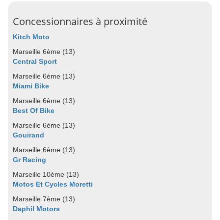
Concessionnaires à proximité
Kitch Moto
Marseille 6ème (13)
Central Sport
Marseille 6ème (13)
Miami Bike
Marseille 6ème (13)
Best Of Bike
Marseille 6ème (13)
Gouirand
Marseille 6ème (13)
Gr Racing
Marseille 10ème (13)
Motos Et Cycles Moretti
Marseille 7ème (13)
Daphil Motors