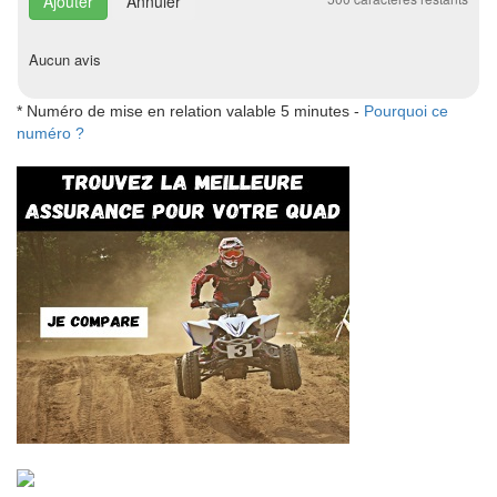
Annuler
Aucun avis
* Numéro de mise en relation valable 5 minutes -
Pourquoi ce
numéro ?