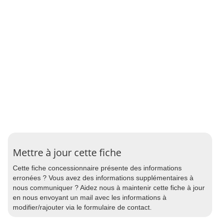
Mettre à jour cette fiche
Cette fiche concessionnaire présente des informations
erronées ? Vous avez des informations supplémentaires à
nous communiquer ? Aidez nous à maintenir cette fiche à jour
en nous envoyant un mail avec les informations à
modifier/rajouter via le formulaire de contact.