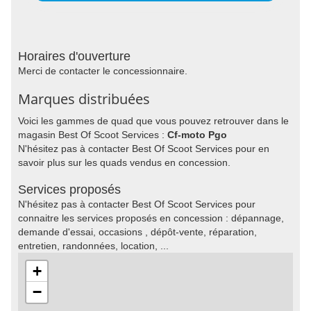
Horaires d'ouverture
Merci de contacter le concessionnaire.
Marques distribuées
Voici les gammes de quad que vous pouvez retrouver dans le
magasin Best Of Scoot Services :
Cf-moto Pgo
N'hésitez pas à contacter Best Of Scoot Services pour en
savoir plus sur les quads vendus en concession.
Services proposés
N'hésitez pas à contacter Best Of Scoot Services pour
connaitre les services proposés en concession : dépannage,
demande d'essai, occasions , dépôt-vente, réparation,
entretien, randonnées, location, ...
+
−