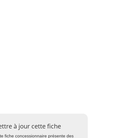
ttre à jour cette fiche
te fiche concessionnaire présente des