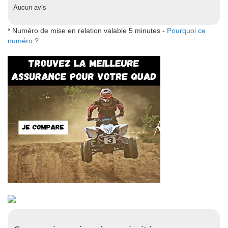
Aucun avis
* Numéro de mise en relation valable 5 minutes -
Pourquoi ce
numéro ?