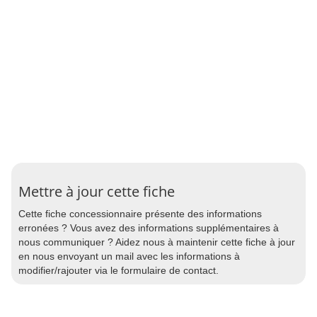
Mettre à jour cette fiche
Cette fiche concessionnaire présente des informations
erronées ? Vous avez des informations supplémentaires à
nous communiquer ? Aidez nous à maintenir cette fiche à jour
en nous envoyant un mail avec les informations à
modifier/rajouter via le formulaire de contact.