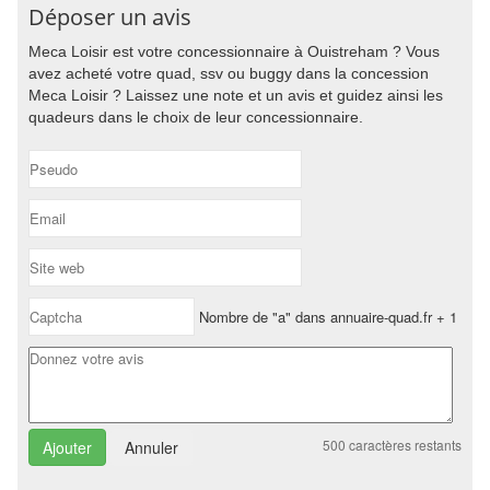
Déposer un avis
Meca Loisir est votre concessionnaire à Ouistreham ? Vous
avez acheté votre quad, ssv ou buggy dans la concession
Meca Loisir ? Laissez une note et un avis et guidez ainsi les
quadeurs dans le choix de leur concessionnaire.
Nombre de "a" dans annuaire-quad.fr + 1
500
caractères restants
Annuler