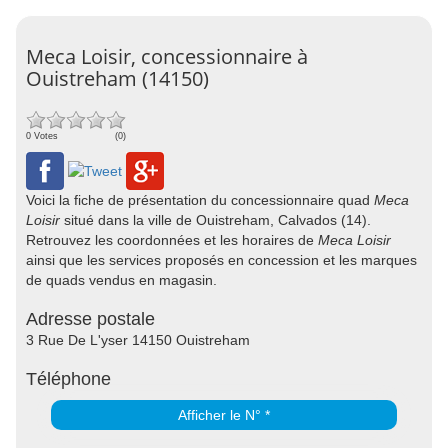
Meca Loisir, concessionnaire à
Ouistreham (14150)
0 Votes
(0)
Voici la fiche de présentation du concessionnaire quad
Meca
Loisir
situé dans la ville de Ouistreham, Calvados (14).
Retrouvez les coordonnées et les horaires de
Meca Loisir
ainsi que les services proposés en concession et les marques
de quads vendus en magasin.
Adresse postale
3 Rue De L'yser 14150 Ouistreham
Téléphone
Afficher le N° *