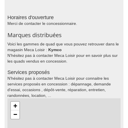
Horaires d'ouverture
Merci de contacter le concessionnaire.
Marques distribuées
Voici les gammes de quad que vous pouvez retrouver dans le
magasin Meca Loisir :
Kymco
N'hésitez pas à contacter Meca Loisir pour en savoir plus sur
les quads vendus en concession.
Services proposés
N'hésitez pas à contacter Meca Loisir pour connaitre les
services proposés en concession : dépannage, demande
d'essai, occasions , dépôt-vente, réparation, entretien,
randonnées, location, ...
+
−