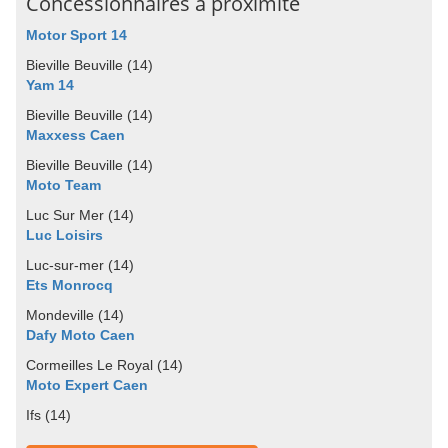
Concessionnaires à proximité
Motor Sport 14
Bieville Beuville (14)
Yam 14
Bieville Beuville (14)
Maxxess Caen
Bieville Beuville (14)
Moto Team
Luc Sur Mer (14)
Luc Loisirs
Luc-sur-mer (14)
Ets Monrocq
Mondeville (14)
Dafy Moto Caen
Cormeilles Le Royal (14)
Moto Expert Caen
Ifs (14)