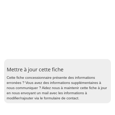
Mettre à jour cette fiche
Cette fiche concessionnaire présente des informations
erronées ? Vous avez des informations supplémentaires à
nous communiquer ? Aidez nous à maintenir cette fiche à jour
en nous envoyant un mail avec les informations à
modifier/rajouter via le formulaire de contact.