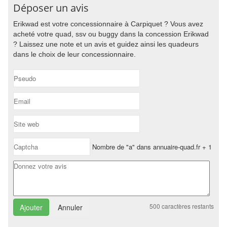
Déposer un avis
Erikwad est votre concessionnaire à Carpiquet ? Vous avez
acheté votre quad, ssv ou buggy dans la concession Erikwad
? Laissez une note et un avis et guidez ainsi les quadeurs
dans le choix de leur concessionnaire.
Nombre de "a" dans annuaire-quad.fr + 1
500
caractères restants
Annuler