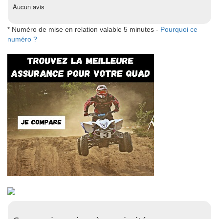
Aucun avis
* Numéro de mise en relation valable 5 minutes -
Pourquoi ce
numéro ?