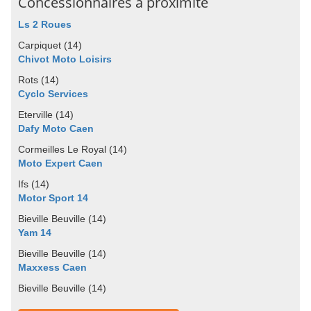
Concessionnaires à proximité
Ls 2 Roues
Carpiquet (14)
Chivot Moto Loisirs
Rots (14)
Cyclo Services
Eterville (14)
Dafy Moto Caen
Cormeilles Le Royal (14)
Moto Expert Caen
Ifs (14)
Motor Sport 14
Bieville Beuville (14)
Yam 14
Bieville Beuville (14)
Maxxess Caen
Bieville Beuville (14)