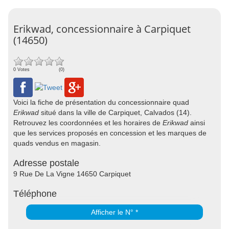
Erikwad, concessionnaire à Carpiquet
(14650)
0 Votes
(0)
Voici la fiche de présentation du concessionnaire quad
Erikwad
situé dans la ville de Carpiquet, Calvados (14).
Retrouvez les coordonnées et les horaires de
Erikwad
ainsi
que les services proposés en concession et les marques de
quads vendus en magasin.
Adresse postale
9 Rue De La Vigne 14650 Carpiquet
Téléphone
Afficher le N° *