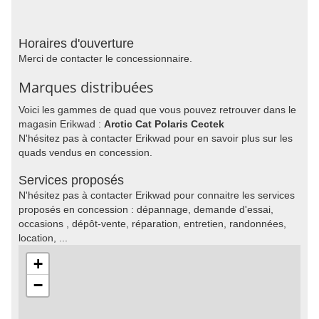
Horaires d'ouverture
Merci de contacter le concessionnaire.
Marques distribuées
Voici les gammes de quad que vous pouvez retrouver dans le
magasin Erikwad :
Arctic Cat Polaris Cectek
N'hésitez pas à contacter Erikwad pour en savoir plus sur les
quads vendus en concession.
Services proposés
N'hésitez pas à contacter Erikwad pour connaitre les services
proposés en concession : dépannage, demande d'essai,
occasions , dépôt-vente, réparation, entretien, randonnées,
location, ...
+
−