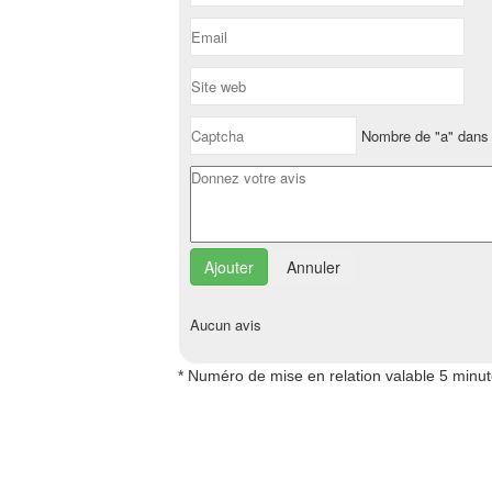
Nombre de "a" dans 
Annuler
Aucun avis
* Numéro de mise en relation valable 5 minu