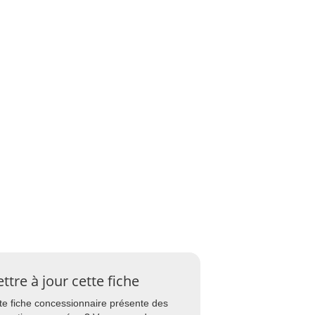
ttre à jour cette fiche
te fiche concessionnaire présente des