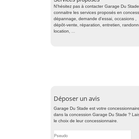
N'hésitez pas à contacter Garage Du Stade
connaitre les services proposés en concess
dépannage, demande d'essai, occasions ,
dépôt-vente, réparation, entretien, randon
location, ...
Déposer un avis
Garage Du Stade est votre concessionnair
dans la concession Garage Du Stade ? Laiss
le choix de leur concessionnaire.