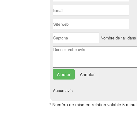
Nombre de "a" dans 
Annuler
Aucun avis
* Numéro de mise en relation valable 5 minu