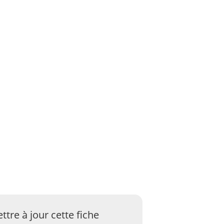
ttre à jour cette fiche