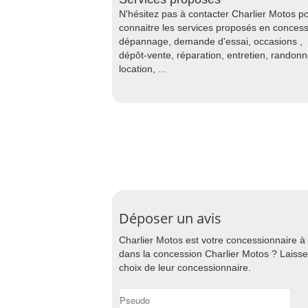
N'hésitez pas à contacter Charlier Motos p
connaitre les services proposés en concess
dépannage, demande d'essai, occasions ,
dépôt-vente, réparation, entretien, randon
location, ...
Déposer un avis
Charlier Motos est votre concessionnaire à
dans la concession Charlier Motos ? Laissez
choix de leur concessionnaire.