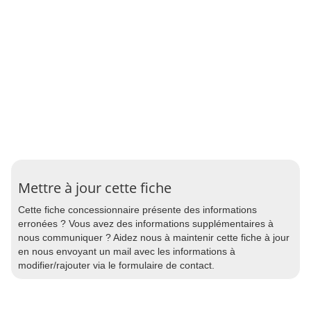
Mettre à jour cette fiche
Cette fiche concessionnaire présente des informations
erronées ? Vous avez des informations supplémentaires à
nous communiquer ? Aidez nous à maintenir cette fiche à jour
en nous envoyant un mail avec les informations à
modifier/rajouter via le formulaire de contact.