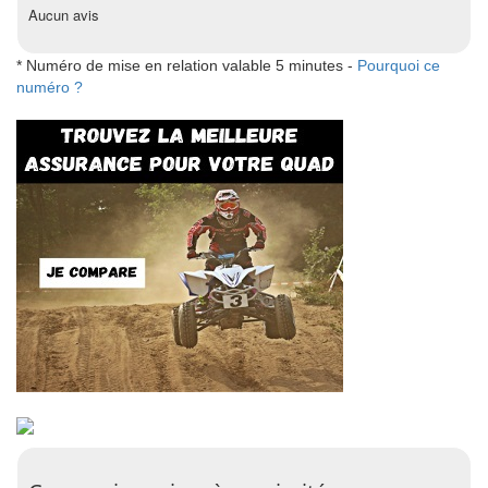
Aucun avis
* Numéro de mise en relation valable 5 minutes -
Pourquoi ce
numéro ?