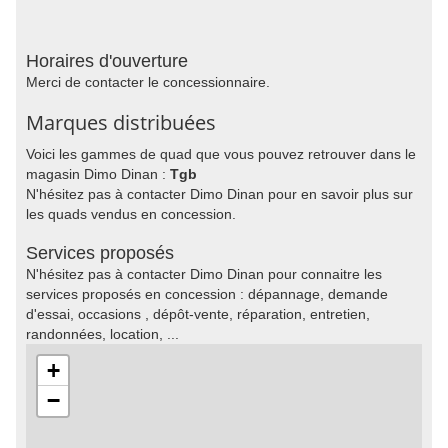
Horaires d'ouverture
Merci de contacter le concessionnaire.
Marques distribuées
Voici les gammes de quad que vous pouvez retrouver dans le
magasin Dimo Dinan :
Tgb
N'hésitez pas à contacter Dimo Dinan pour en savoir plus sur
les quads vendus en concession.
Services proposés
N'hésitez pas à contacter Dimo Dinan pour connaitre les
services proposés en concession : dépannage, demande
d'essai, occasions , dépôt-vente, réparation, entretien,
randonnées, location, ...
+
−