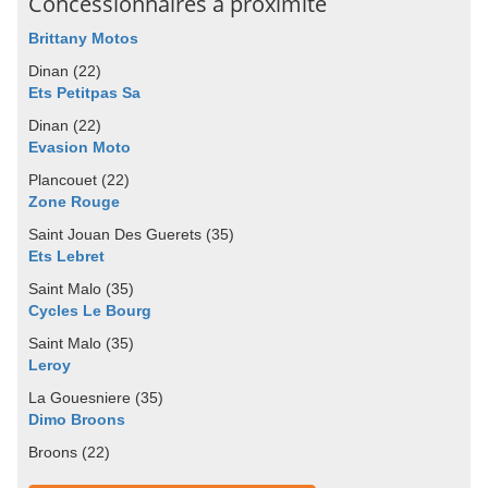
Concessionnaires à proximité
Brittany Motos
Dinan (22)
Ets Petitpas Sa
Dinan (22)
Evasion Moto
Plancouet (22)
Zone Rouge
Saint Jouan Des Guerets (35)
Ets Lebret
Saint Malo (35)
Cycles Le Bourg
Saint Malo (35)
Leroy
La Gouesniere (35)
Dimo Broons
Broons (22)