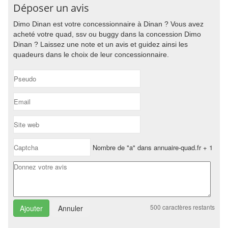
Déposer un avis
Dimo Dinan est votre concessionnaire à Dinan ? Vous avez
acheté votre quad, ssv ou buggy dans la concession Dimo
Dinan ? Laissez une note et un avis et guidez ainsi les
quadeurs dans le choix de leur concessionnaire.
Nombre de "a" dans annuaire-quad.fr + 1
500
caractères restants
Annuler