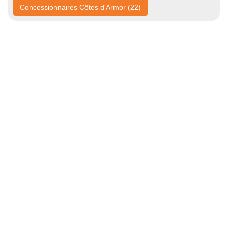
Concessionnaires Côtes d'Armor (22)