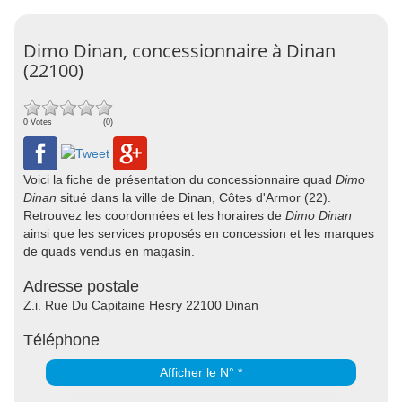
Dimo Dinan, concessionnaire à Dinan
(22100)
0 Votes
(0)
Voici la fiche de présentation du concessionnaire quad
Dimo
Dinan
situé dans la ville de Dinan, Côtes d'Armor (22).
Retrouvez les coordonnées et les horaires de
Dimo Dinan
ainsi que les services proposés en concession et les marques
de quads vendus en magasin.
Adresse postale
Z.i. Rue Du Capitaine Hesry 22100 Dinan
Téléphone
Afficher le N° *