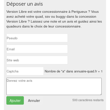
Déposer un avis
Version Libre est votre concessionnaire à Perigueux ? Vous
avez acheté votre quad, ssv ou buggy dans la concession
Version Libre ? Laissez une note et un avis et guidez ainsi les
quadeurs dans le choix de leur concessionnaire.
Nombre de "a" dans annuaire-quad.fr + 1
500
caractères restants
Annuler