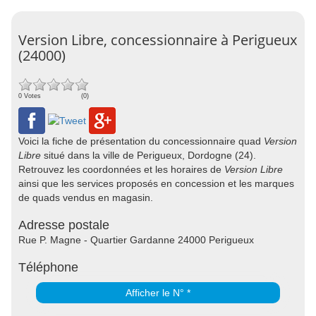
Version Libre, concessionnaire à Perigueux
(24000)
0 Votes
(0)
Voici la fiche de présentation du concessionnaire quad
Version
Libre
situé dans la ville de Perigueux, Dordogne (24).
Retrouvez les coordonnées et les horaires de
Version Libre
ainsi que les services proposés en concession et les marques
de quads vendus en magasin.
Adresse postale
Rue P. Magne - Quartier Gardanne 24000 Perigueux
Téléphone
Afficher le N° *