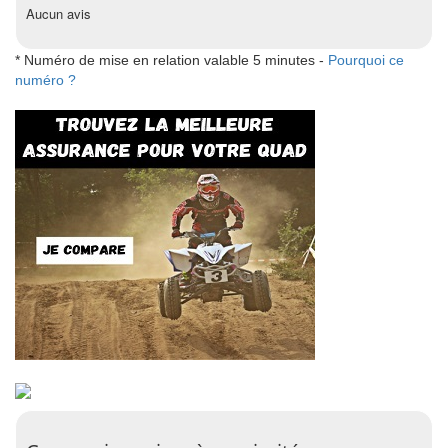
Aucun avis
* Numéro de mise en relation valable 5 minutes -
Pourquoi ce
numéro ?