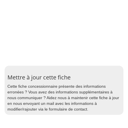
Mettre à jour cette fiche
Cette fiche concessionnaire présente des informations
erronées ? Vous avez des informations supplémentaires à
nous communiquer ? Aidez nous à maintenir cette fiche à jour
en nous envoyant un mail avec les informations à
modifier/rajouter via le formulaire de contact.