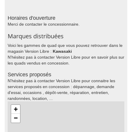
Horaires d'ouverture
Merci de contacter le concessionnaire.
Marques distribuées
Voici les gammes de quad que vous pouvez retrouver dans le
magasin Version Libre :
Kawasaki
N'hésitez pas à contacter Version Libre pour en savoir plus sur
les quads vendus en concession.
Services proposés
N'hésitez pas à contacter Version Libre pour connaitre les
services proposés en concession : dépannage, demande
d'essai, occasions , dépôt-vente, réparation, entretien,
randonnées, location, ...
+
−