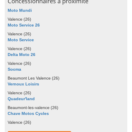
Concessionnaires à proximité
Moto Mundi
Valence (26)
Moto Service 26
Valence (26)
Moto Service
Valence (26)
Delta Moto 26
Valence (26)
Socma
Beaumont Les Valence (26)
Vernoux Loisirs
Valence (26)
Quadeur'land
Beaumont-les-valence (26)
Chave Motos Cycles
Valence (26)