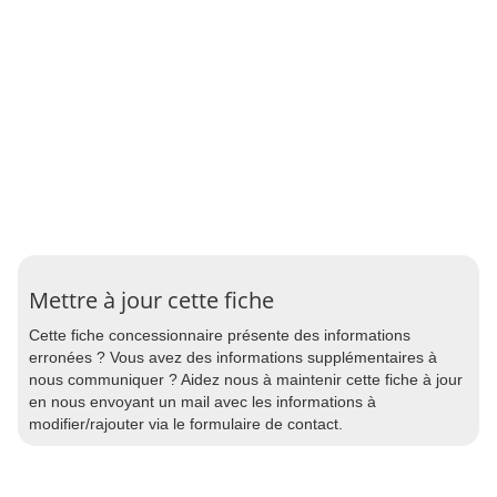
Mettre à jour cette fiche
Cette fiche concessionnaire présente des informations
erronées ? Vous avez des informations supplémentaires à
nous communiquer ? Aidez nous à maintenir cette fiche à jour
en nous envoyant un mail avec les informations à
modifier/rajouter via le formulaire de contact.