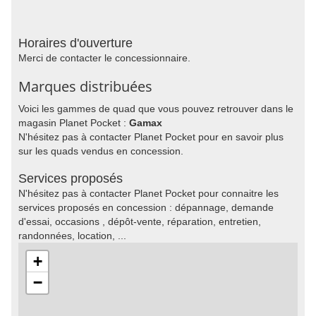
Horaires d'ouverture
Merci de contacter le concessionnaire.
Marques distribuées
Voici les gammes de quad que vous pouvez retrouver dans le
magasin Planet Pocket :
Gamax
N'hésitez pas à contacter Planet Pocket pour en savoir plus
sur les quads vendus en concession.
Services proposés
N'hésitez pas à contacter Planet Pocket pour connaitre les
services proposés en concession : dépannage, demande
d'essai, occasions , dépôt-vente, réparation, entretien,
randonnées, location, ...
+
−