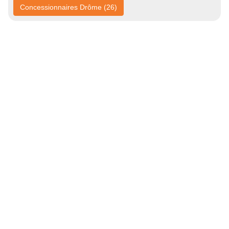
Concessionnaires Drôme (26)