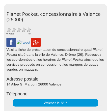
Planet Pocket, concessionnaire à Valence
(26000)
0 Votes
(0)
Voici la fiche de présentation du concessionnaire quad
Planet
Pocket
situé dans la ville de Valence, Drôme (26). Retrouvez
les coordonnées et les horaires de
Planet Pocket
ainsi que les
services proposés en concession et les marques de quads
vendus en magasin.
Adresse postale
14 Allée G. Marconi 26000 Valence
Téléphone
Afficher le N° *