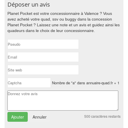
Déposer un avis
Planet Pocket est votre concessionnaire à Valence ? Vous
avez acheté votre quad, ssv ou buggy dans la concession
Planet Pocket ? Laissez une note et un avis et guidez ainsi les
quadeurs dans le choix de leur concessionnaire.
Nombre de "a" dans annuaire-quad.fr + 1
500
caractères restants
Annuler