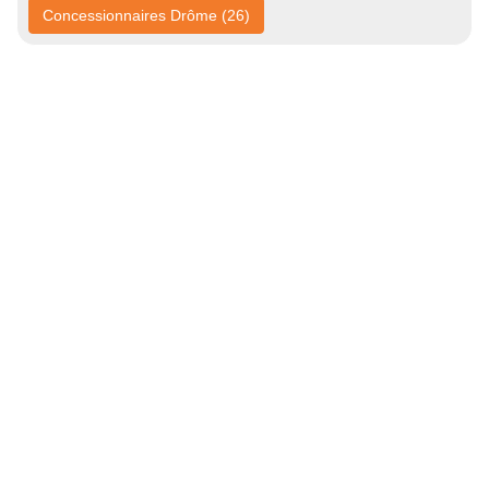
Concessionnaires Drôme (26)