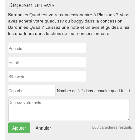
Déposer un avis
Baronnies Quad est votre concessionnaire à Plaisians ? Vous
avez acheté votre quad, ssv ou buggy dans la concession
Baronnies Quad ? Laissez une note et un avis et guidez ainsi
les quadeurs dans le choix de leur concessionnaire.
Nombre de "a" dans annuaire-quad.fr + 1
500
caractères restants
Annuler