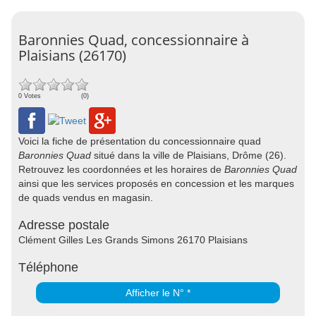
Baronnies Quad, concessionnaire à
Plaisians (26170)
0 Votes
(0)
Voici la fiche de présentation du concessionnaire quad
Baronnies Quad
situé dans la ville de Plaisians, Drôme (26).
Retrouvez les coordonnées et les horaires de
Baronnies Quad
ainsi que les services proposés en concession et les marques
de quads vendus en magasin.
Adresse postale
Clément Gilles Les Grands Simons 26170 Plaisians
Téléphone
Afficher le N° *