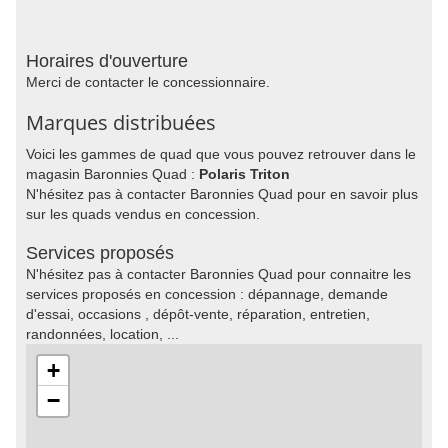
Horaires d'ouverture
Merci de contacter le concessionnaire.
Marques distribuées
Voici les gammes de quad que vous pouvez retrouver dans le
magasin Baronnies Quad :
Polaris Triton
N'hésitez pas à contacter Baronnies Quad pour en savoir plus
sur les quads vendus en concession.
Services proposés
N'hésitez pas à contacter Baronnies Quad pour connaitre les
services proposés en concession : dépannage, demande
d'essai, occasions , dépôt-vente, réparation, entretien,
randonnées, location, ...
+
−