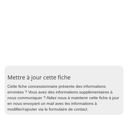
Mettre à jour cette fiche
Cette fiche concessionnaire présente des informations
erronées ? Vous avez des informations supplémentaires à
nous communiquer ? Aidez nous à maintenir cette fiche à jour
en nous envoyant un mail avec les informations à
modifier/rajouter via le formulaire de contact.