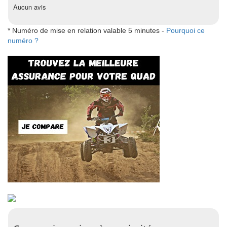
Aucun avis
* Numéro de mise en relation valable 5 minutes -
Pourquoi ce
numéro ?