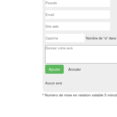
Nombre de "a" dans 
Annuler
Aucun avis
* Numéro de mise en relation valable 5 minu