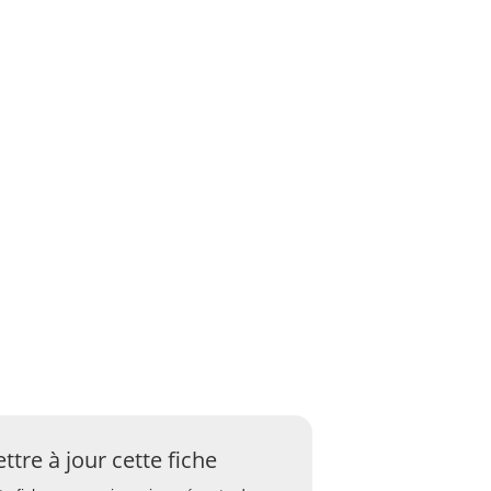
ttre à jour cette fiche