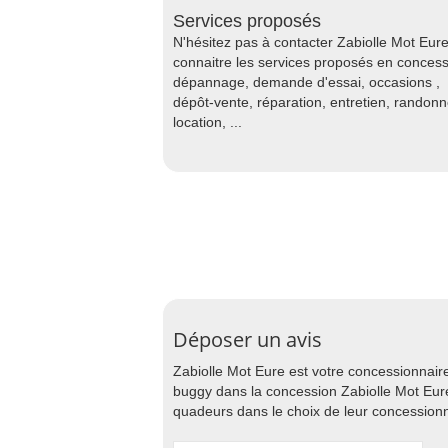
Services proposés
N'hésitez pas à contacter Zabiolle Mot Eur
connaitre les services proposés en concess
dépannage, demande d'essai, occasions ,
dépôt-vente, réparation, entretien, randon
location, ...
Déposer un avis
Zabiolle Mot Eure est votre concessionnai
buggy dans la concession Zabiolle Mot Eure 
quadeurs dans le choix de leur concessionn