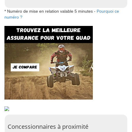
* Numéro de mise en relation valable 5 minutes -
Pourquoi ce
numéro ?
Concessionnaires à proximité