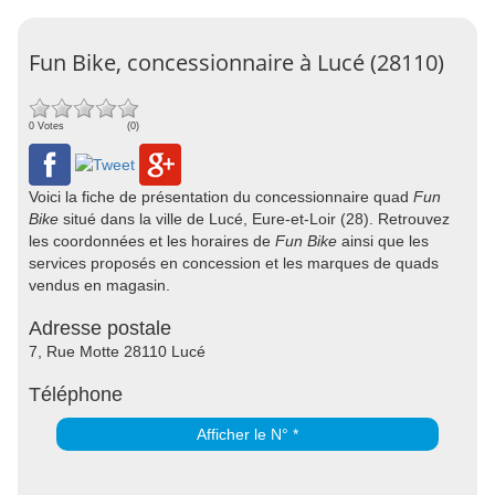
Fun Bike, concessionnaire à Lucé (28110)
0 Votes
(0)
Voici la fiche de présentation du concessionnaire quad
Fun
Bike
situé dans la ville de Lucé, Eure-et-Loir (28). Retrouvez
les coordonnées et les horaires de
Fun Bike
ainsi que les
services proposés en concession et les marques de quads
vendus en magasin.
Adresse postale
7, Rue Motte 28110 Lucé
Téléphone
Afficher le N° *