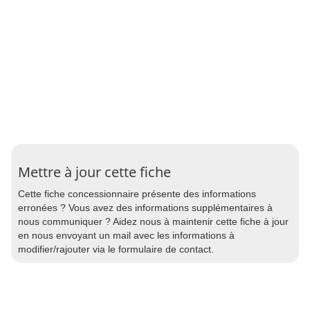
Mettre à jour cette fiche
Cette fiche concessionnaire présente des informations
erronées ? Vous avez des informations supplémentaires à
nous communiquer ? Aidez nous à maintenir cette fiche à jour
en nous envoyant un mail avec les informations à
modifier/rajouter via le formulaire de contact.