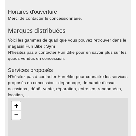
Horaires d'ouverture
Merci de contacter le concessionnaire.
Marques distribuées
Voici les gammes de quad que vous pouvez retrouver dans le
magasin Fun Bike :
Sym
N'hésitez pas à contacter Fun Bike pour en savoir plus sur les
quads vendus en concession.
Services proposés
N'hésitez pas à contacter Fun Bike pour connaitre les services
proposés en concession : dépannage, demande d'essai,
occasions , dépôt-vente, réparation, entretien, randonnées,
location, ...
+
−