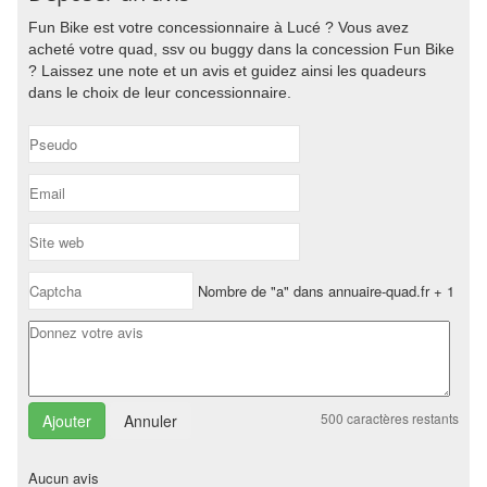
Fun Bike est votre concessionnaire à Lucé ? Vous avez
acheté votre quad, ssv ou buggy dans la concession Fun Bike
? Laissez une note et un avis et guidez ainsi les quadeurs
dans le choix de leur concessionnaire.
Nombre de "a" dans annuaire-quad.fr + 1
500
caractères restants
Annuler
Aucun avis