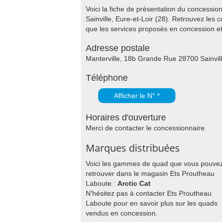
Voici la fiche de présentation du concessi
Sainville, Eure-et-Loir (28). Retrouvez les
que les services proposés en concession 
Adresse postale
Manterville, 18b Grande Rue 28700 Sainvil
Téléphone
Afficher le N° *
Horaires d'ouverture
Merci de contacter le concessionnaire.
Marques distribuées
Voici les gammes de quad que vous pouve
retrouver dans le magasin Ets Proutheau
Laboute :
Arctic Cat
N'hésitez pas à contacter Ets Proutheau
Laboute pour en savoir plus sur les quads
vendus en concession.