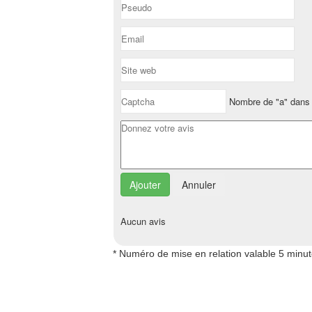
Nombre de "a" dans 
Annuler
Aucun avis
* Numéro de mise en relation valable 5 minu