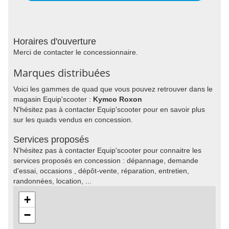
Horaires d'ouverture
Merci de contacter le concessionnaire.
Marques distribuées
Voici les gammes de quad que vous pouvez retrouver dans le
magasin Equip'scooter :
Kymco Roxon
N'hésitez pas à contacter Equip'scooter pour en savoir plus
sur les quads vendus en concession.
Services proposés
N'hésitez pas à contacter Equip'scooter pour connaitre les
services proposés en concession : dépannage, demande
d'essai, occasions , dépôt-vente, réparation, entretien,
randonnées, location, ...
+
−