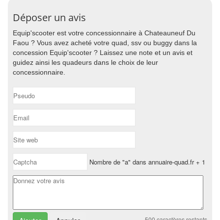
Déposer un avis
Equip'scooter est votre concessionnaire à Chateauneuf Du
Faou ? Vous avez acheté votre quad, ssv ou buggy dans la
concession Equip'scooter ? Laissez une note et un avis et
guidez ainsi les quadeurs dans le choix de leur
concessionnaire.
Nombre de "a" dans annuaire-quad.fr + 1
500
caractères restants