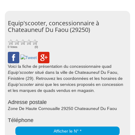
Equip'scooter, concessionnaire à
Chateauneuf Du Faou (29250)
0 Votes
(0)
Voici la fiche de présentation du concessionnaire quad
Equip'scooter
situé dans la ville de Chateauneuf Du Faou,
Finistère (29). Retrouvez les coordonnées et les horaires de
Equip'scooter
ainsi que les services proposés en concession
et les marques de quads vendus en magasin.
Adresse postale
Zone De Haute Cornouaille 29250 Chateauneuf Du Faou
Téléphone
Afficher le N° *