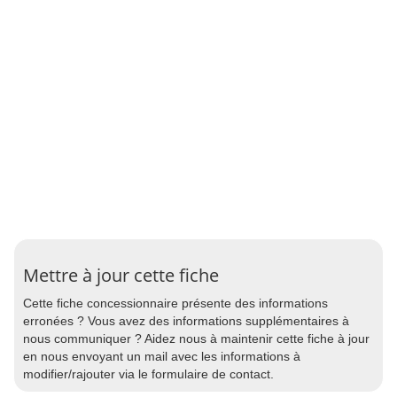
Mettre à jour cette fiche
Cette fiche concessionnaire présente des informations
erronées ? Vous avez des informations supplémentaires à
nous communiquer ? Aidez nous à maintenir cette fiche à jour
en nous envoyant un mail avec les informations à
modifier/rajouter via le formulaire de contact.