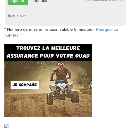
Annuler
Aucun avis
* Numéro de mise en relation valable 5 minutes -
Pourquoi ce
numéro ?