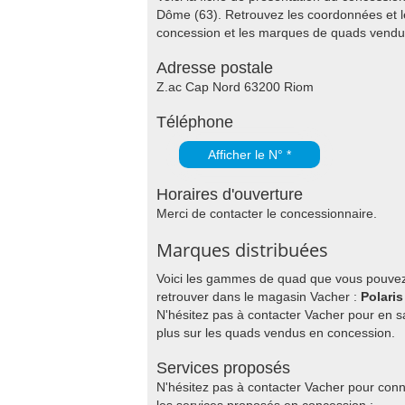
Dôme (63). Retrouvez les coordonnées et l
concession et les marques de quads vendu
Adresse postale
Z.ac Cap Nord 63200 Riom
Téléphone
Afficher le N° *
Horaires d'ouverture
Merci de contacter le concessionnaire.
Marques distribuées
Voici les gammes de quad que vous pouve
retrouver dans le magasin Vacher :
Polaris
N'hésitez pas à contacter Vacher pour en s
plus sur les quads vendus en concession.
Services proposés
N'hésitez pas à contacter Vacher pour conn