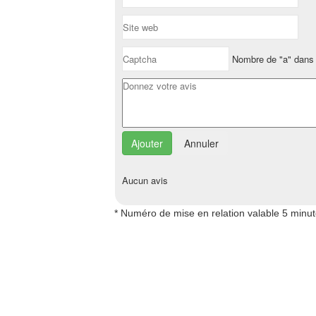
Nombre de "a" dans 
Annuler
Aucun avis
* Numéro de mise en relation valable 5 minu