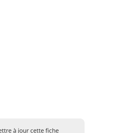
ttre à jour cette fiche