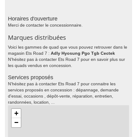
Horaires d'ouverture
Merci de contacter le concessionnaire.
Marques distribuées
Voici les gammes de quad que vous pouvez retrouver dans le
magasin Ets Road 7 :
Adly Hyosung Pgo Tgb Cectek
N'hésitez pas à contacter Ets Road 7 pour en savoir plus sur
les quads vendus en concession.
Services proposés
N'hésitez pas à contacter Ets Road 7 pour connaitre les
services proposés en concession : dépannage, demande
d'essai, occasions , dépôt-vente, réparation, entretien,
randonnées, location, ...
+
−