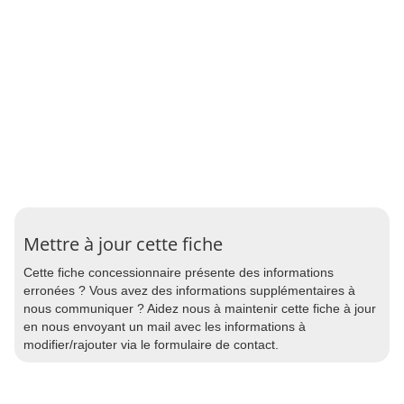
Mettre à jour cette fiche
Cette fiche concessionnaire présente des informations
erronées ? Vous avez des informations supplémentaires à
nous communiquer ? Aidez nous à maintenir cette fiche à jour
en nous envoyant un mail avec les informations à
modifier/rajouter via le formulaire de contact.