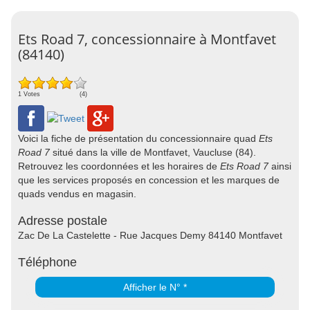
Ets Road 7, concessionnaire à Montfavet
(84140)
1 Votes
(4)
Voici la fiche de présentation du concessionnaire quad
Ets
Road 7
situé dans la ville de Montfavet, Vaucluse (84).
Retrouvez les coordonnées et les horaires de
Ets Road 7
ainsi
que les services proposés en concession et les marques de
quads vendus en magasin.
Adresse postale
Zac De La Castelette - Rue Jacques Demy 84140 Montfavet
Téléphone
Afficher le N° *