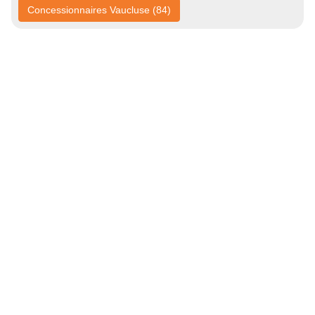
Concessionnaires Vaucluse (84)