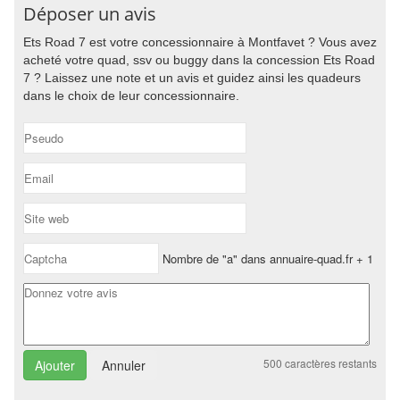
Déposer un avis
Ets Road 7 est votre concessionnaire à Montfavet ? Vous avez
acheté votre quad, ssv ou buggy dans la concession Ets Road
7 ? Laissez une note et un avis et guidez ainsi les quadeurs
dans le choix de leur concessionnaire.
Nombre de "a" dans annuaire-quad.fr + 1
500
caractères restants
Annuler