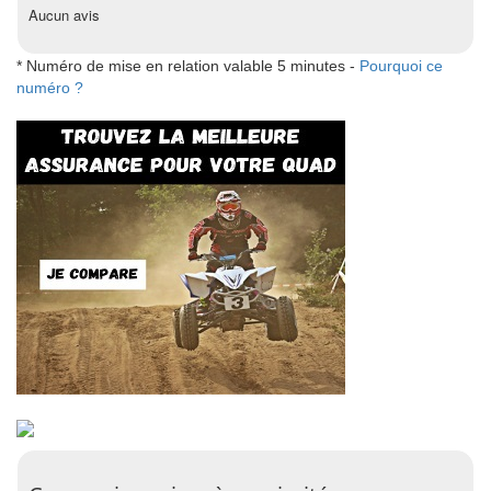
Aucun avis
* Numéro de mise en relation valable 5 minutes -
Pourquoi ce
numéro ?