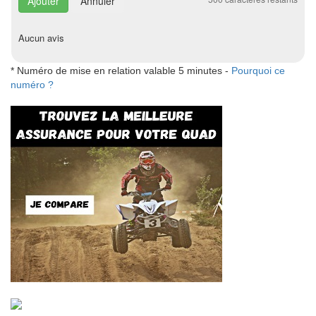
Annuler
Aucun avis
* Numéro de mise en relation valable 5 minutes -
Pourquoi ce
numéro ?