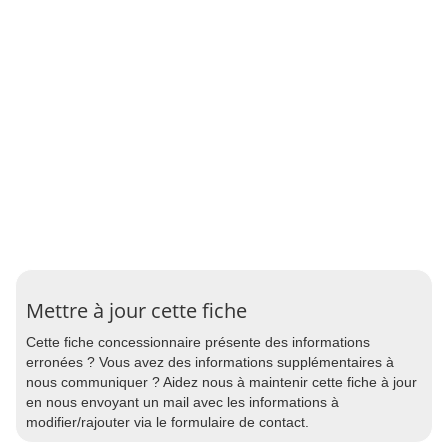
Mettre à jour cette fiche
Cette fiche concessionnaire présente des informations
erronées ? Vous avez des informations supplémentaires à
nous communiquer ? Aidez nous à maintenir cette fiche à jour
en nous envoyant un mail avec les informations à
modifier/rajouter via le formulaire de contact.