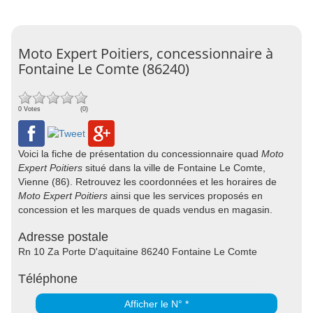
Moto Expert Poitiers, concessionnaire à
Fontaine Le Comte (86240)
0 Votes
(0)
Voici la fiche de présentation du concessionnaire quad
Moto
Expert Poitiers
situé dans la ville de Fontaine Le Comte,
Vienne (86). Retrouvez les coordonnées et les horaires de
Moto Expert Poitiers
ainsi que les services proposés en
concession et les marques de quads vendus en magasin.
Adresse postale
Rn 10 Za Porte D'aquitaine 86240 Fontaine Le Comte
Téléphone
Afficher le N° *