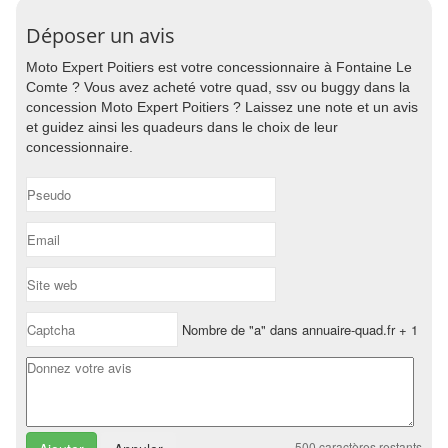
Déposer un avis
Moto Expert Poitiers est votre concessionnaire à Fontaine Le
Comte ? Vous avez acheté votre quad, ssv ou buggy dans la
concession Moto Expert Poitiers ? Laissez une note et un avis
et guidez ainsi les quadeurs dans le choix de leur
concessionnaire.
Nombre de "a" dans annuaire-quad.fr + 1
500
caractères restants