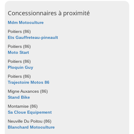
Concessionnaires à proximité
Mdm Motoculture
Poitiers (86)
Ets Gauffreteau-pineault
Poitiers (86)
Moto Start
Poitiers (86)
Ploquin Guy
Poitiers (86)
Trajectoire Motos 86
Migne Auxances (86)
Stand Bike
Montamise (86)
Sa Cloue Equipement
Neuville Du Poitou (86)
Blanchard Motoculture