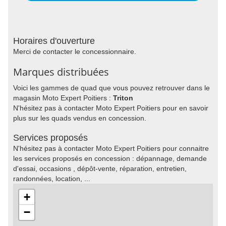
Horaires d'ouverture
Merci de contacter le concessionnaire.
Marques distribuées
Voici les gammes de quad que vous pouvez retrouver dans le
magasin Moto Expert Poitiers :
Triton
N'hésitez pas à contacter Moto Expert Poitiers pour en savoir
plus sur les quads vendus en concession.
Services proposés
N'hésitez pas à contacter Moto Expert Poitiers pour connaitre
les services proposés en concession : dépannage, demande
d'essai, occasions , dépôt-vente, réparation, entretien,
randonnées, location, ...
+
−