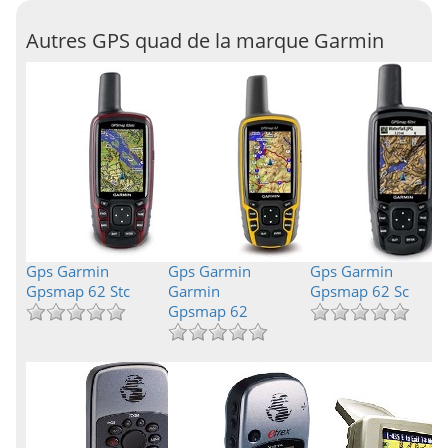
Autres GPS quad de la marque Garmin
Gps Garmin
Gps Garmin
Gps Garmin
Gpsmap 62 Stc
Garmin
Gpsmap 62 Sc
Gpsmap 62