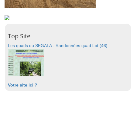
Top Site
Les quads du SEGALA - Randonnées quad Lot (46)
Votre site ici ?