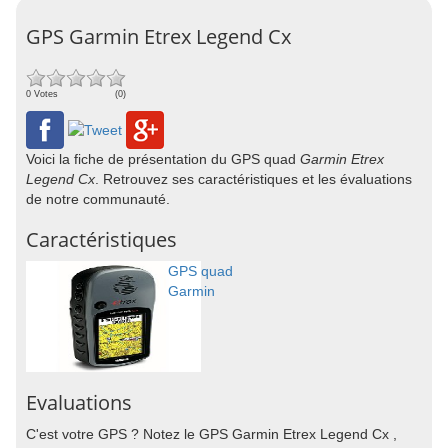
GPS Garmin Etrex Legend Cx
0 Votes
(0)
Voici la fiche de présentation du GPS quad
Garmin Etrex
Legend Cx
. Retrouvez ses caractéristiques et les évaluations
de notre communauté.
Caractéristiques
GPS quad
Garmin
Evaluations
C'est votre GPS ? Notez le GPS Garmin Etrex Legend Cx ,