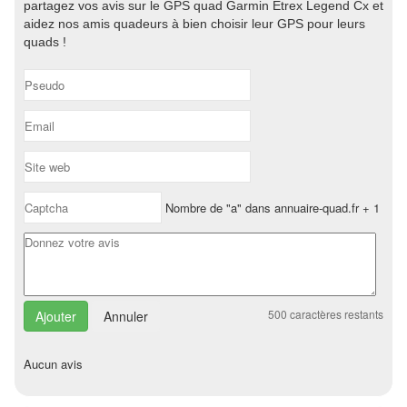
partagez vos avis sur le GPS quad Garmin Etrex Legend Cx et
aidez nos amis quadeurs à bien choisir leur GPS pour leurs
quads !
Nombre de "a" dans annuaire-quad.fr + 1
500
caractères restants
Annuler
Aucun avis