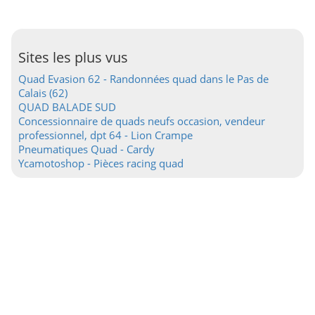
Sites les plus vus
Quad Evasion 62 - Randonnées quad dans le Pas de
Calais (62)
QUAD BALADE SUD
Concessionnaire de quads neufs occasion, vendeur
professionnel, dpt 64 - Lion Crampe
Pneumatiques Quad - Cardy
Ycamotoshop - Pièces racing quad