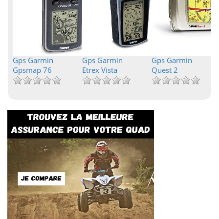
Gps Garmin
Gps Garmin
Gps Garmin
Gpsmap 76
Etrex Vista
Quest 2