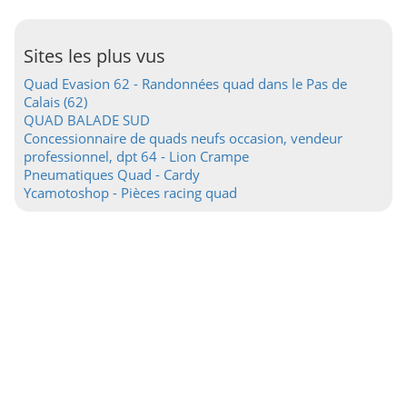
Sites les plus vus
Quad Evasion 62 - Randonnées quad dans le Pas de
Calais (62)
QUAD BALADE SUD
Concessionnaire de quads neufs occasion, vendeur
professionnel, dpt 64 - Lion Crampe
Pneumatiques Quad - Cardy
Ycamotoshop - Pièces racing quad