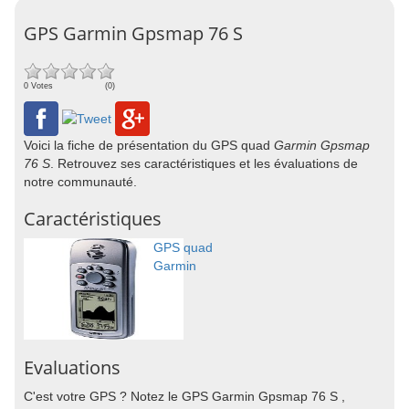
GPS Garmin Gpsmap 76 S
0 Votes
(0)
Voici la fiche de présentation du GPS quad
Garmin Gpsmap
76 S
. Retrouvez ses caractéristiques et les évaluations de
notre communauté.
Caractéristiques
GPS quad
Garmin
Evaluations
C'est votre GPS ? Notez le GPS Garmin Gpsmap 76 S ,