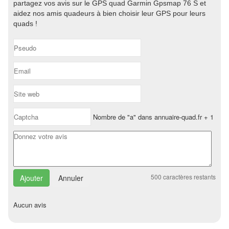
partagez vos avis sur le GPS quad Garmin Gpsmap 76 S et
aidez nos amis quadeurs à bien choisir leur GPS pour leurs
quads !
Nombre de "a" dans annuaire-quad.fr + 1
500
caractères restants
Annuler
Aucun avis