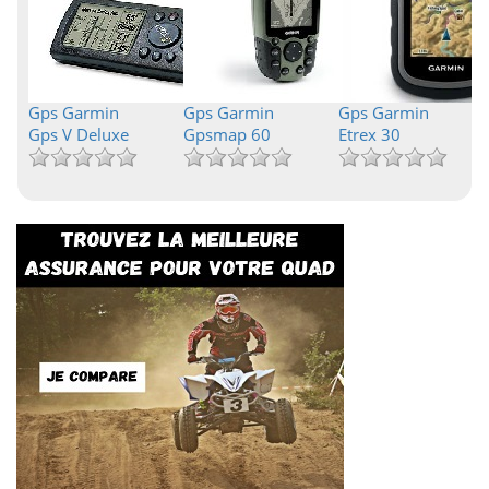
Gps Garmin
Gps Garmin
Gps Garmin
Gps V Deluxe
Gpsmap 60
Etrex 30