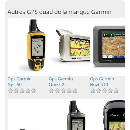
Autres GPS quad de la marque Garmin
Gps Garmin
Gps Garmin
Gps Garmin
Gps 60
Quest 2
Nuvi 510