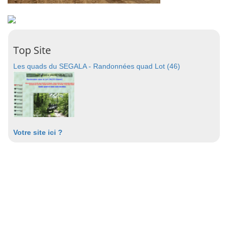
Top Site
Les quads du SEGALA - Randonnées quad Lot (46)
Votre site ici ?