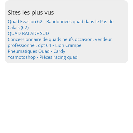
Sites les plus vus
Quad Evasion 62 - Randonnées quad dans le Pas de
Calais (62)
QUAD BALADE SUD
Concessionnaire de quads neufs occasion, vendeur
professionnel, dpt 64 - Lion Crampe
Pneumatiques Quad - Cardy
Ycamotoshop - Pièces racing quad