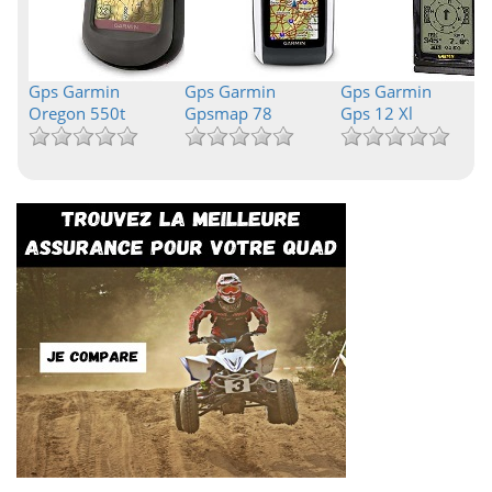
Gps Garmin
Gps Garmin
Gps Garmin
Oregon 550t
Gpsmap 78
Gps 12 Xl