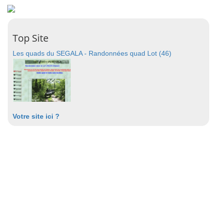
Top Site
Les quads du SEGALA - Randonnées quad Lot (46)
Votre site ici ?