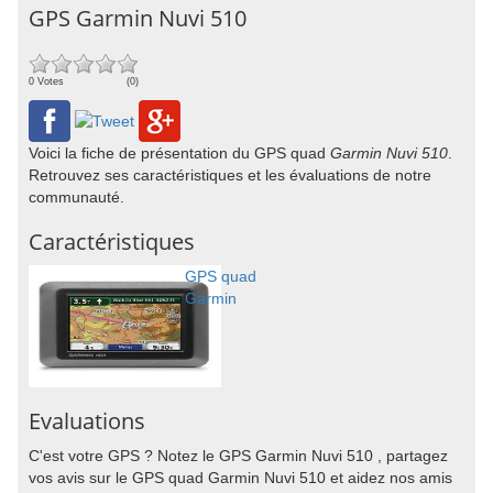
GPS Garmin Nuvi 510
0 Votes
(0)
Voici la fiche de présentation du GPS quad
Garmin Nuvi 510
.
Retrouvez ses caractéristiques et les évaluations de notre
communauté.
Caractéristiques
GPS quad
Garmin
Evaluations
C'est votre GPS ? Notez le GPS Garmin Nuvi 510 , partagez
vos avis sur le GPS quad Garmin Nuvi 510 et aidez nos amis