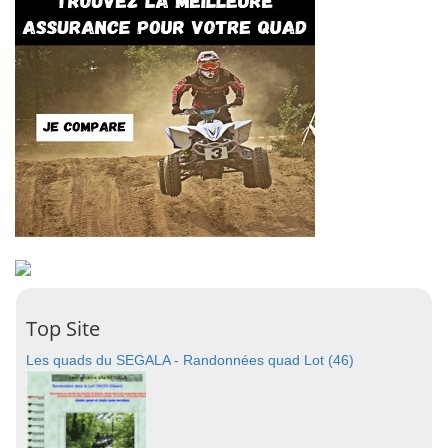
Top Site
Les quads du SEGALA - Randonnées quad Lot (46)