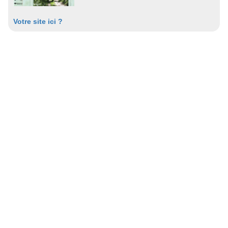
Votre site ici ?