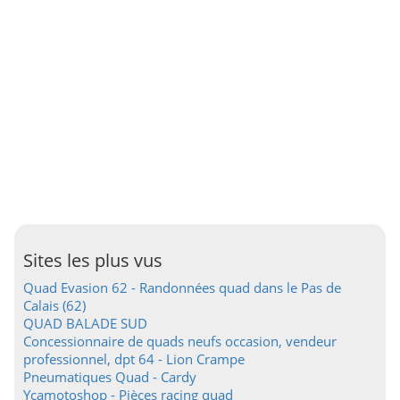
Sites les plus vus
Quad Evasion 62 - Randonnées quad dans le Pas de
Calais (62)
QUAD BALADE SUD
Concessionnaire de quads neufs occasion, vendeur
professionnel, dpt 64 - Lion Crampe
Pneumatiques Quad - Cardy
Ycamotoshop - Pièces racing quad