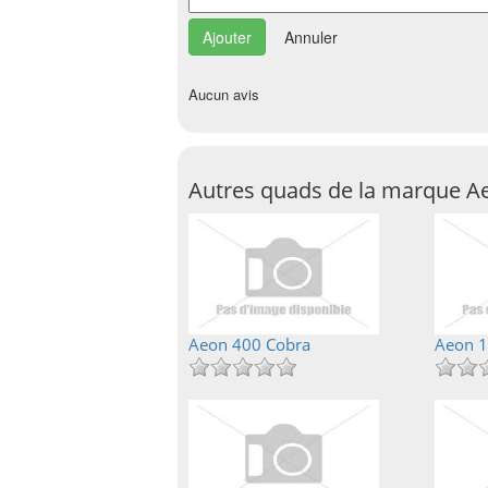
Annuler
Aucun avis
Autres quads de la marque A
Aeon 400 Cobra
Aeon 1