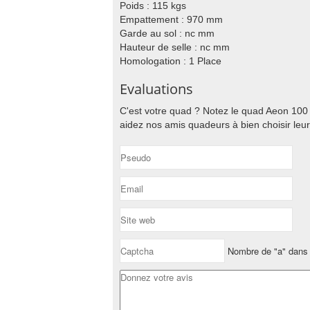
Poids : 115 kgs
Empattement : 970 mm
Garde au sol : nc mm
Hauteur de selle : nc mm
Homologation : 1 Place
Evaluations
C'est votre quad ? Notez le quad Aeon 100
aidez nos amis quadeurs à bien choisir leur
Nombre de "a" dans 