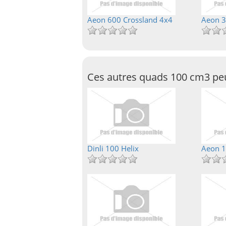
Aeon 600 Crossland 4x4
Aeon 3
Ces autres quads 100 cm3 peu
Dinli 100 Helix
Aeon 1