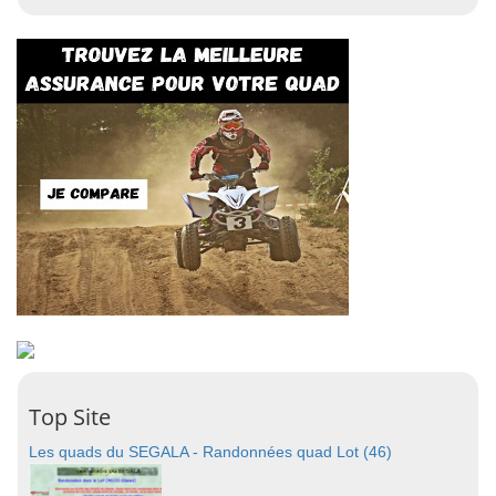
Top Site
Les quads du SEGALA - Randonnées quad Lot (46)