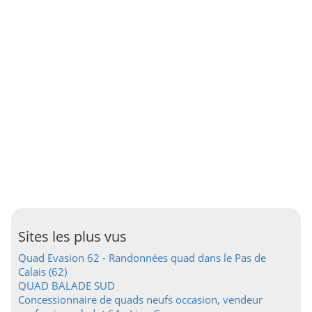
Sites les plus vus
Quad Evasion 62 - Randonnées quad dans le Pas de
Calais (62)
QUAD BALADE SUD
Concessionnaire de quads neufs occasion, vendeur