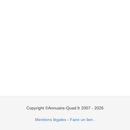
Copyright ©Annuaire-Quad.fr 2007 - 2026
Mentions légales
-
Faire un lien
.