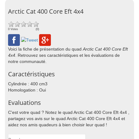
Arctic Cat 400 Core Eft 4x4
0 Votes
(0)
Voici la fiche de présentation du quad
Arctic Cat 400 Core Eft
4x4
. Retrouvez ses caractéristiques et les évaluations de
notre communauté.
Caractéristiques
Cylindrée : 400 cm3
Homologation : Oui
Evaluations
C'est votre quad ? Notez le quad Arctic Cat 400 Core Eft 4x4 ,
partagez vos avis sur le quad Arctic Cat 400 Core Eft 4x4 et
aidez nos amis quadeurs à bien choisir leur quad !