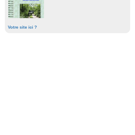
Votre site ici ?