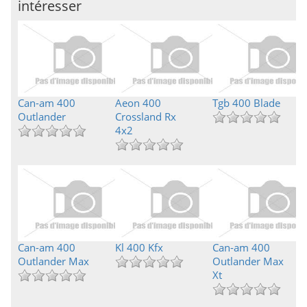
intéresser
Can-am 400
Aeon 400
Tgb 400 Blade
Outlander
Crossland Rx
4x2
Can-am 400
Kl 400 Kfx
Can-am 400
Outlander Max
Outlander Max
Xt