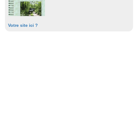
Votre site ici ?