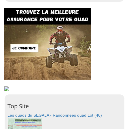
Top Site
Les quads du SEGALA - Randonnées quad Lot (46)