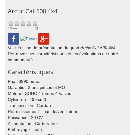
Arctic Cat 500 4x4
0 Votes
(0)
Voici la fiche de présentation du quad
Arctic Cat 500 4x4
.
Retrouvez ses caractéristiques et les évaluations de notre
communauté.
Caractéristiques
Prix : 8990 euros.
Garantie : 2 ans pièces et MO
Moteur : SOHC 4-temps 4-valves
Cylindrée : 493 cm3.
Transmission : Cardan
Refroidissement : Liquide/ventilateur
Puissance : 20 CV.
Alimentation : Carburateur
Embrayage : auto