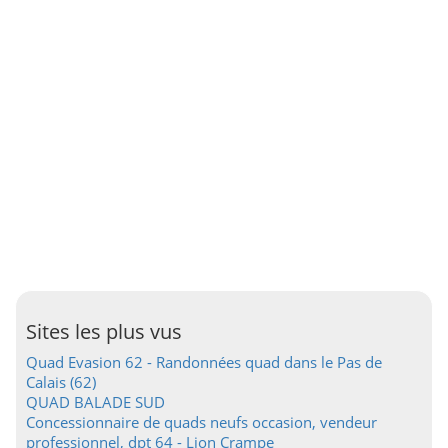
Sites les plus vus
Quad Evasion 62 - Randonnées quad dans le Pas de
Calais (62)
QUAD BALADE SUD
Concessionnaire de quads neufs occasion, vendeur
professionnel, dpt 64 - Lion Crampe