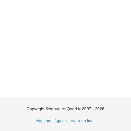
Copyright ©Annuaire-Quad.fr 2007 - 2026
Mentions légales
-
Faire un lien
.