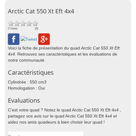
Arctic Cat 550 Xt Eft 4x4
0 Votes
(0)
Voici la fiche de présentation du quad
Arctic Cat 550 Xt Eft
4x4
. Retrouvez ses caractéristiques et les évaluations de
notre communauté.
Caractéristiques
Cylindrée : 550 cm3
Homologation : Oui
Evaluations
C'est votre quad ? Notez le quad Arctic Cat 550 Xt Eft 4x4 ,
partagez vos avis sur le quad Arctic Cat 550 Xt Eft 4x4 et
aidez nos amis quadeurs à bien choisir leur quad !