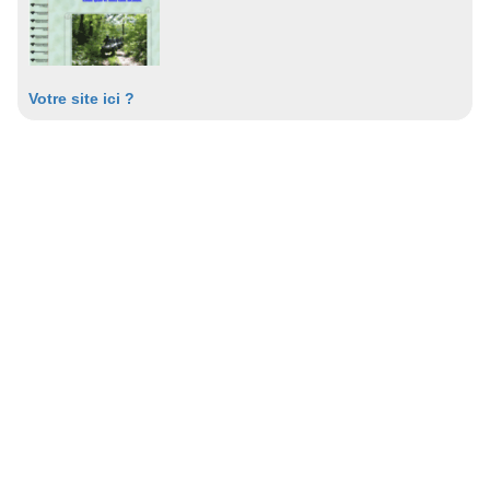
Votre site ici ?