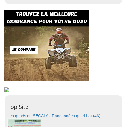
Top Site
Les quads du SEGALA - Randonnées quad Lot (46)