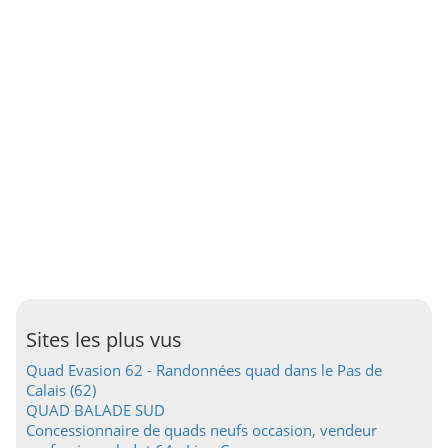
Sites les plus vus
Quad Evasion 62 - Randonnées quad dans le Pas de
Calais (62)
QUAD BALADE SUD
Concessionnaire de quads neufs occasion, vendeur