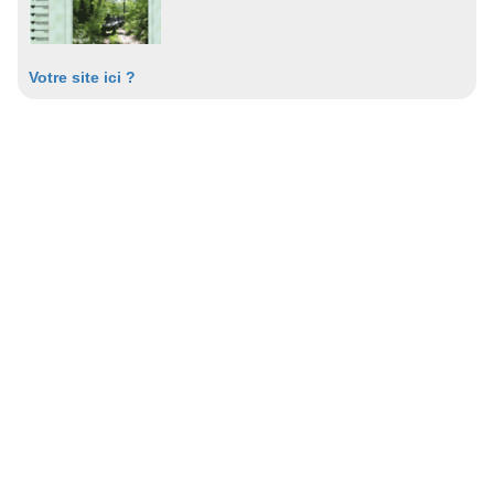
Votre site ici ?