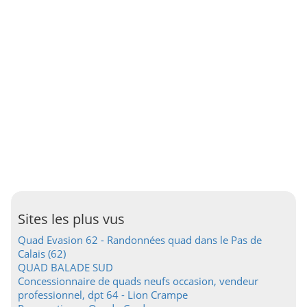
Sites les plus vus
Quad Evasion 62 - Randonnées quad dans le Pas de
Calais (62)
QUAD BALADE SUD
Concessionnaire de quads neufs occasion, vendeur
professionnel, dpt 64 - Lion Crampe