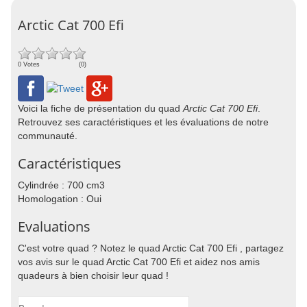
Arctic Cat 700 Efi
0 Votes
(0)
Voici la fiche de présentation du quad
Arctic Cat 700 Efi
.
Retrouvez ses caractéristiques et les évaluations de notre
communauté.
Caractéristiques
Cylindrée : 700 cm3
Homologation : Oui
Evaluations
C'est votre quad ? Notez le quad Arctic Cat 700 Efi , partagez
vos avis sur le quad Arctic Cat 700 Efi et aidez nos amis
quadeurs à bien choisir leur quad !