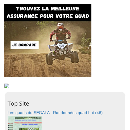
Top Site
Les quads du SEGALA - Randonnées quad Lot (46)