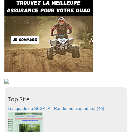
Top Site
Les quads du SEGALA - Randonnées quad Lot (46)