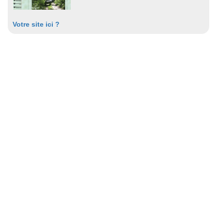
Votre site ici ?