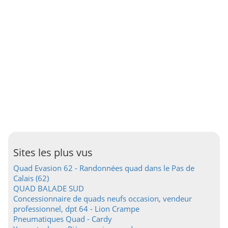
Sites les plus vus
Quad Evasion 62 - Randonnées quad dans le Pas de
Calais (62)
QUAD BALADE SUD
Concessionnaire de quads neufs occasion, vendeur
professionnel, dpt 64 - Lion Crampe
Pneumatiques Quad - Cardy