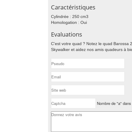
Caractéristiques
Cylindrée : 250 cm3
Homologation : Oui
Evaluations
C'est votre quad ? Notez le quad Barossa 
Skywalker et aidez nos amis quadeurs à bie
Nombre de "a" dans 