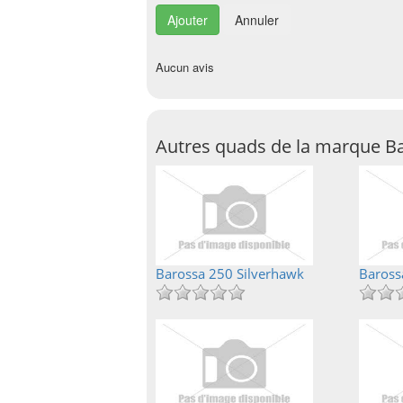
Annuler
Aucun avis
Autres quads de la marque B
Barossa 250 Silverhawk
Baross