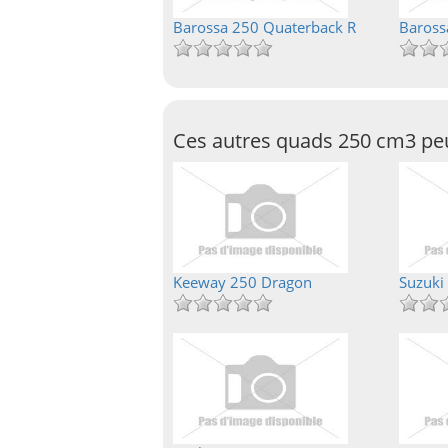
Barossa 250 Quaterback R
Baross
Ces autres quads 250 cm3 peu
Keeway 250 Dragon
Suzuki