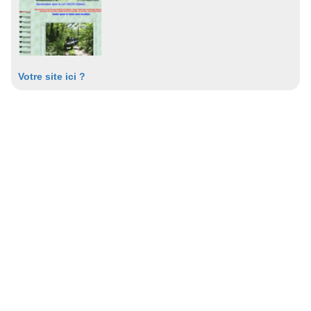
Votre site ici ?