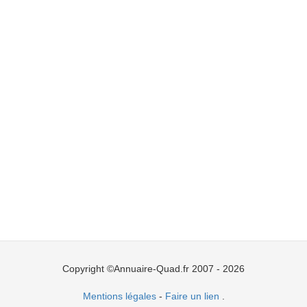
Copyright ©Annuaire-Quad.fr 2007 - 2026
Mentions légales
-
Faire un lien
.