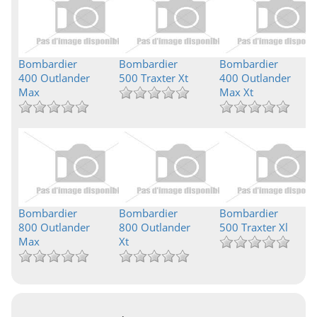
Bombardier
Bombardier
Bombardier
400 Outlander
500 Traxter Xt
400 Outlander
Max
Max Xt
Bombardier
Bombardier
Bombardier
800 Outlander
800 Outlander
500 Traxter Xl
Max
Xt