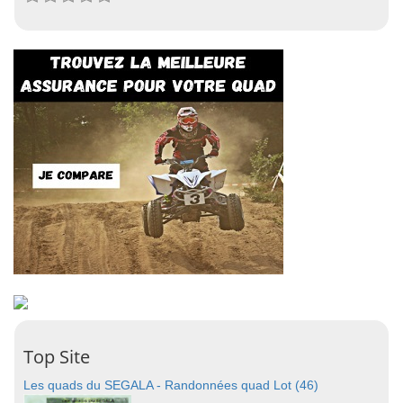
Top Site
Les quads du SEGALA - Randonnées quad Lot (46)