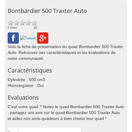
Bombardier 500 Traxter Auto
0 Votes
(0)
Voici la fiche de présentation du quad
Bombardier 500 Traxter
Auto
. Retrouvez ses caractéristiques et les évaluations de
notre communauté.
Caractéristiques
Cylindrée : 500 cm3
Homologation : Oui
Evaluations
C'est votre quad ? Notez le quad Bombardier 500 Traxter Auto
, partagez vos avis sur le quad Bombardier 500 Traxter Auto
et aidez nos amis quadeurs à bien choisir leur quad !