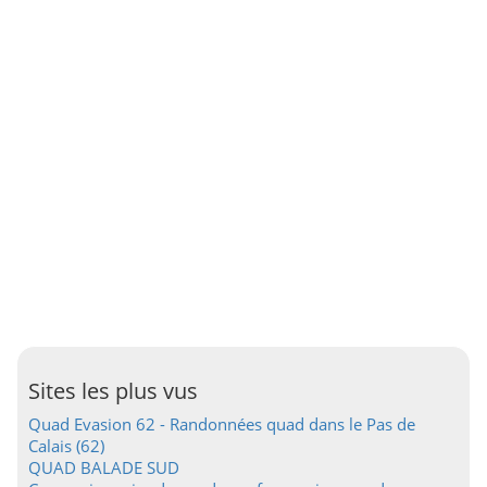
Sites les plus vus
Quad Evasion 62 - Randonnées quad dans le Pas de
Calais (62)
QUAD BALADE SUD