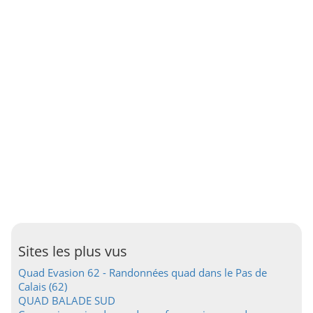
Sites les plus vus
Quad Evasion 62 - Randonnées quad dans le Pas de
Calais (62)
QUAD BALADE SUD