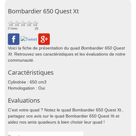
Bombardier 650 Quest Xt
0 Votes
(0)
Voici la fiche de présentation du quad
Bombardier 650 Quest
Xt
. Retrouvez ses caractéristiques et les évaluations de notre
communauté.
Caractéristiques
Cylindrée : 650 cm3
Homologation : Oui
Evaluations
C'est votre quad ? Notez le quad Bombardier 650 Quest Xt ,
partagez vos avis sur le quad Bombardier 650 Quest Xt et
aidez nos amis quadeurs à bien choisir leur quad !