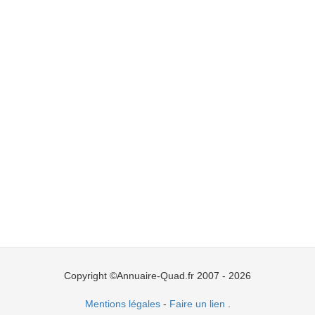
Copyright ©Annuaire-Quad.fr 2007 - 2026
Mentions légales
-
Faire un lien
.