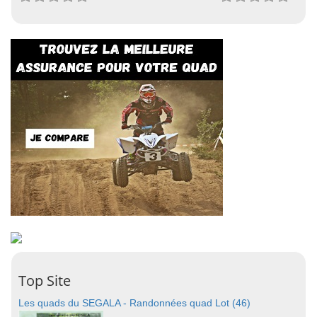
Top Site
Les quads du SEGALA - Randonnées quad Lot (46)