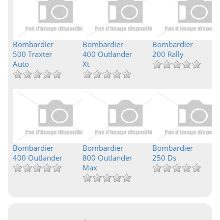
Bombardier
Bombardier
Bombardier
500 Traxter
400 Outlander
200 Rally
Auto
Xt
Bombardier
Bombardier
Bombardier
400 Outlander
800 Outlander
250 Ds
Max