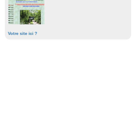
Votre site ici ?