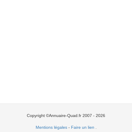
Copyright ©Annuaire-Quad.fr 2007 - 2026
Mentions légales
-
Faire un lien
.