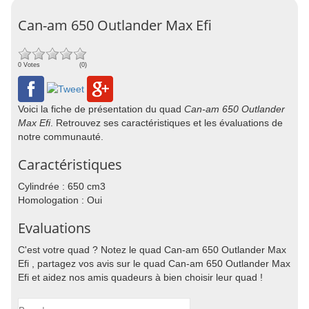
Can-am 650 Outlander Max Efi
0 Votes
(0)
Voici la fiche de présentation du quad
Can-am 650 Outlander
Max Efi
. Retrouvez ses caractéristiques et les évaluations de
notre communauté.
Caractéristiques
Cylindrée : 650 cm3
Homologation : Oui
Evaluations
C'est votre quad ? Notez le quad Can-am 650 Outlander Max
Efi , partagez vos avis sur le quad Can-am 650 Outlander Max
Efi et aidez nos amis quadeurs à bien choisir leur quad !