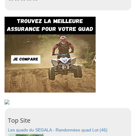
Top Site
Les quads du SEGALA - Randonnées quad Lot (46)