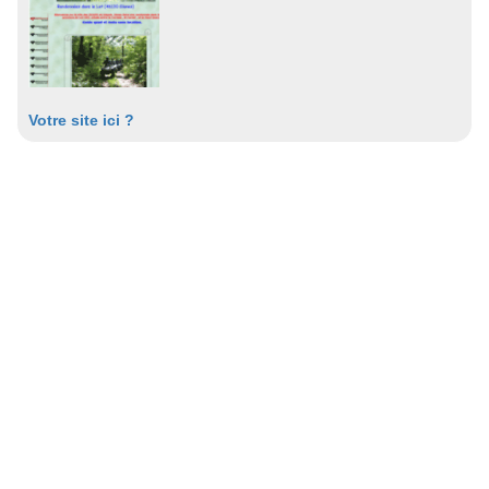
Votre site ici ?