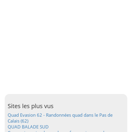
Sites les plus vus
Quad Evasion 62 - Randonnées quad dans le Pas de
Calais (62)
QUAD BALADE SUD