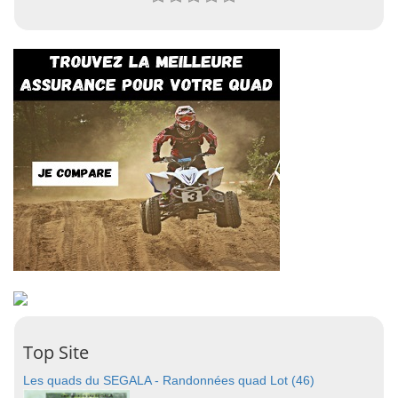
Top Site
Les quads du SEGALA - Randonnées quad Lot (46)