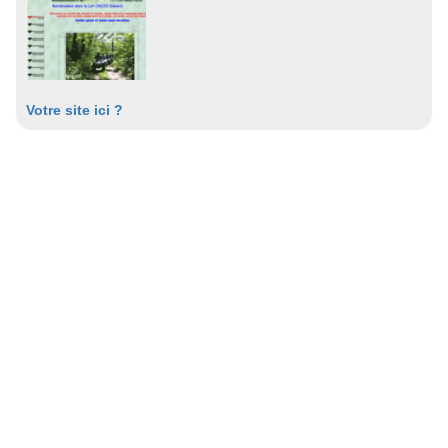
Votre site ici ?