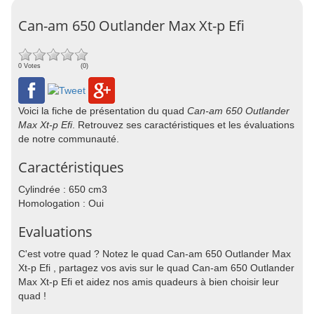
Can-am 650 Outlander Max Xt-p Efi
0 Votes
(0)
Voici la fiche de présentation du quad
Can-am 650 Outlander
Max Xt-p Efi
. Retrouvez ses caractéristiques et les évaluations
de notre communauté.
Caractéristiques
Cylindrée : 650 cm3
Homologation : Oui
Evaluations
C'est votre quad ? Notez le quad Can-am 650 Outlander Max
Xt-p Efi , partagez vos avis sur le quad Can-am 650 Outlander
Max Xt-p Efi et aidez nos amis quadeurs à bien choisir leur
quad !