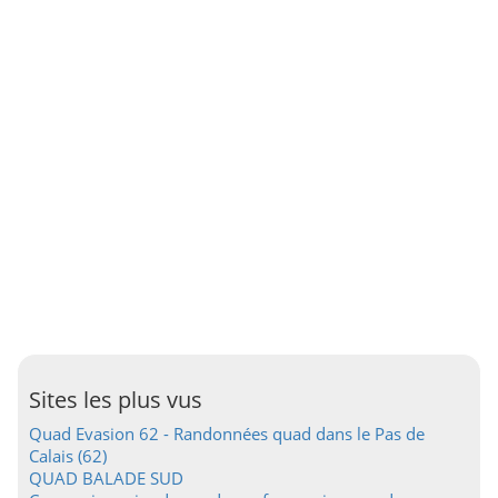
Sites les plus vus
Quad Evasion 62 - Randonnées quad dans le Pas de
Calais (62)
QUAD BALADE SUD