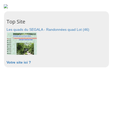
Top Site
Les quads du SEGALA - Randonnées quad Lot (46)
Votre site ici ?