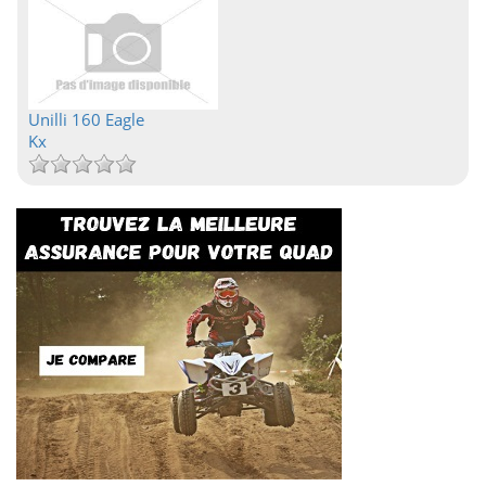
Unilli 160 Eagle
Kx