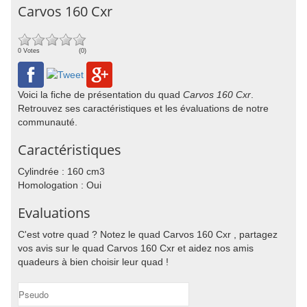
Carvos 160 Cxr
0 Votes
(0)
Voici la fiche de présentation du quad
Carvos 160 Cxr
.
Retrouvez ses caractéristiques et les évaluations de notre
communauté.
Caractéristiques
Cylindrée : 160 cm3
Homologation : Oui
Evaluations
C'est votre quad ? Notez le quad Carvos 160 Cxr , partagez
vos avis sur le quad Carvos 160 Cxr et aidez nos amis
quadeurs à bien choisir leur quad !