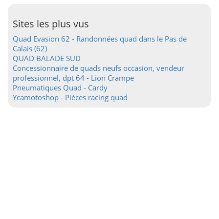
Sites les plus vus
Quad Evasion 62 - Randonnées quad dans le Pas de
Calais (62)
QUAD BALADE SUD
Concessionnaire de quads neufs occasion, vendeur
professionnel, dpt 64 - Lion Crampe
Pneumatiques Quad - Cardy
Ycamotoshop - Pièces racing quad