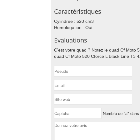
Caractéristiques
Cylindrée : 520 cm3
Homologation : Oui
Evaluations
C'est votre quad ? Notez le quad Cf Moto 52
quad Cf Moto 520 Cforce L Black Line T3 4x
Nombre de "a" dans 