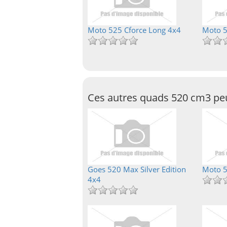
Moto 525 Cforce Long 4x4
Moto 5
Ces autres quads 520 cm3 peu
Goes 520 Max Silver Edition
Moto 5
4x4